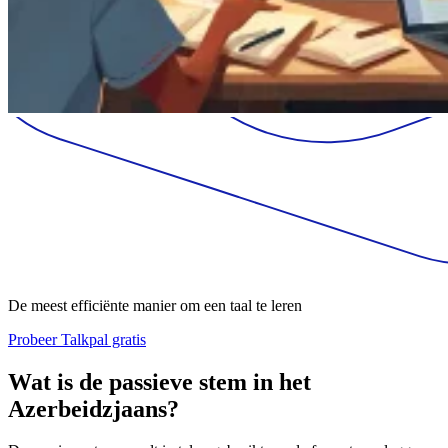
De meest efficiënte manier om een taal te leren
Probeer Talkpal gratis
Wat is de passieve stem in het
Azerbeidzjaans?