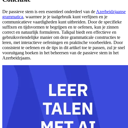
De passieve stem is een essentieel onderdeel van de
Azerbeidzjaanse
grammatica
, waarmee je je taalgebruik kunt verfijnen en je
communicatieve vaardigheden kunt uitbreiden. Door de specifieke
suffixen en tijdsvormen te begrijpen en te oefenen, kun je zinnen
correct en natuurlijk formuleren. Talkpal biedt een effectieve en
gebruiksvriendelijke manier om deze grammaticale constructies te
leren, met interactieve oefeningen en praktische voorbeelden. Door
consistent te oefenen en de tips in dit artikel toe te passen, zul je snel
vooruitgang boeken in het beheersen van de passieve stem in het
Azerbeidzjaans.