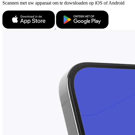
Scannen met uw apparaat om te downloaden op iOS of Android