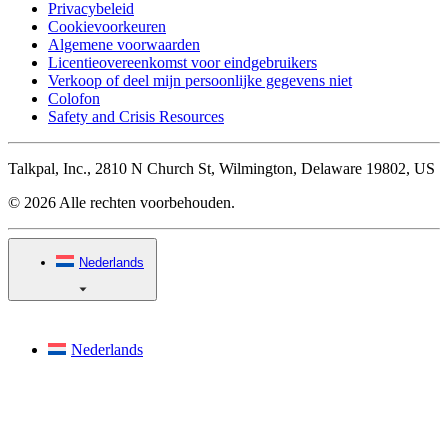
Privacybeleid
Cookievoorkeuren
Algemene voorwaarden
Licentieovereenkomst voor eindgebruikers
Verkoop of deel mijn persoonlijke gegevens niet
Colofon
Safety and Crisis Resources
Talkpal, Inc., 2810 N Church St, Wilmington, Delaware 19802, US
© 2026 Alle rechten voorbehouden.
Nederlands
Nederlands