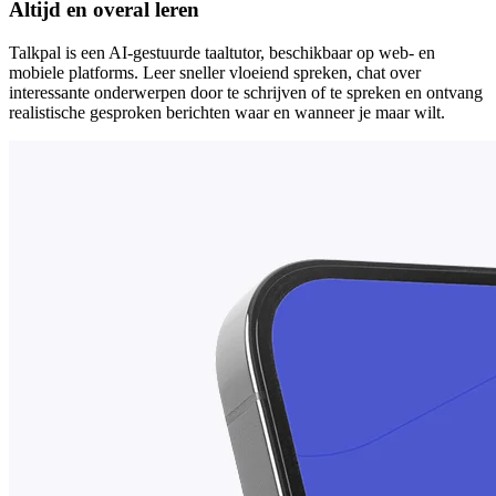
Altijd en overal leren
Talkpal is een AI-gestuurde taaltutor, beschikbaar op web- en
mobiele platforms. Leer sneller vloeiend spreken, chat over
interessante onderwerpen door te schrijven of te spreken en ontvang
realistische gesproken berichten waar en wanneer je maar wilt.