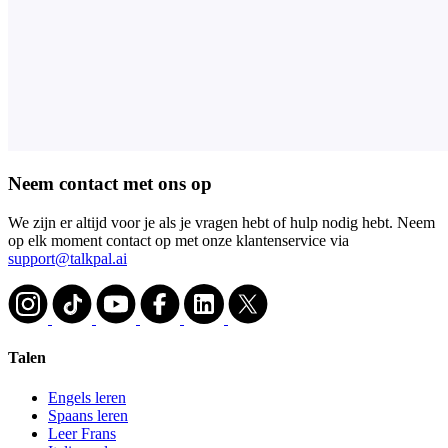
Neem contact met ons op
We zijn er altijd voor je als je vragen hebt of hulp nodig hebt. Neem
op elk moment contact op met onze klantenservice via
support@talkpal.ai
Talen
Engels leren
Spaans leren
Leer Frans