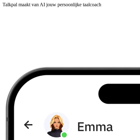
Talkpal maakt van AI jouw persoonlijke taalcoach