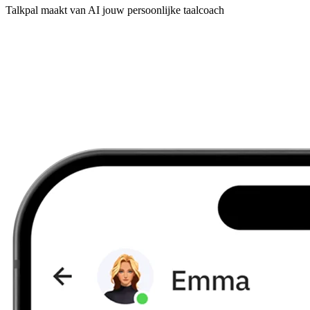
Talkpal maakt van AI jouw persoonlijke taalcoach