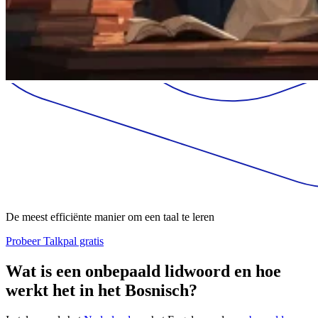
De meest efficiënte manier om een taal te leren
Probeer Talkpal gratis
Wat is een onbepaald lidwoord en hoe
werkt het in het Bosnisch?