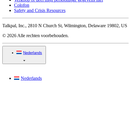
Colofon
Safety and Crisis Resources
Talkpal, Inc., 2810 N Church St, Wilmington, Delaware 19802, US
© 2026 Alle rechten voorbehouden.
Nederlands
Nederlands