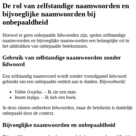
De rol van zelfstandige naamwoorden en
bijvoeglijke naamwoorden bij
onbepaaldheid
Hoewel er geen onbepaalde lidwoorden zijn, spelen zelfstandige
naamwoorden en bijvoeglijke naamwoorden een belangrijke rol in
het uitdrukken van onbepaalde betekenissen.
Gebruik van zelfstandige naamwoorden zonder
lidwoord
Een zelfstandig naamwoord wordt zonder voorafgaand lidwoord
gebruikt om een onbepaalde entiteit aan te duiden. Bijvoorbeeld:
Vidim čovjeka.
– Ik zie een man.
Imam knjigu.
– Ik heb een boek.
In deze zinnen ontbreken lidwoorden, maar de betekenis is duidelijk
onbepaald door de context.
Bijvoeglijke naamwoorden en onbepaaldheid