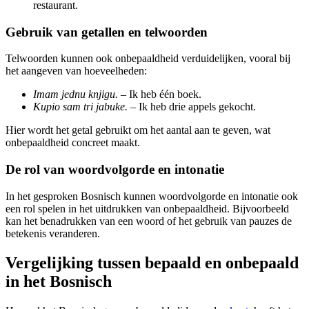
restaurant.
Gebruik van getallen en telwoorden
Telwoorden kunnen ook onbepaaldheid verduidelijken, vooral bij
het aangeven van hoeveelheden:
Imam jednu knjigu.
– Ik heb één boek.
Kupio sam tri jabuke.
– Ik heb drie appels gekocht.
Hier wordt het getal gebruikt om het aantal aan te geven, wat
onbepaaldheid concreet maakt.
De rol van woordvolgorde en intonatie
In het gesproken Bosnisch kunnen woordvolgorde en intonatie ook
een rol spelen in het uitdrukken van onbepaaldheid. Bijvoorbeeld
kan het benadrukken van een woord of het gebruik van pauzes de
betekenis veranderen.
Vergelijking tussen bepaald en onbepaald
in het Bosnisch