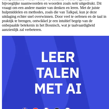
bijvoeglijke naamwoorden en woorden zoals
neki
uitgedrukt. Dit
vraagt om een andere manier van denken en leren. Met de juiste
hulpmiddelen en methodes, zoals die van Talkpal, kun je deze
uitdaging echter snel overwinnen. Door veel te oefenen en de taal in
praktijk te brengen, ontwikkel je een intuïtief begrip van de
onbepaalde betekenis in het Bosnisch, wat je taalvaardigheid
aanzienlijk zal verbeteren.