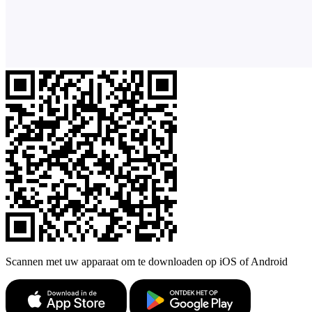
Scannen met uw apparaat om te downloaden op iOS of Android