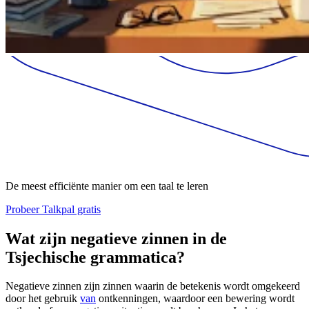
De meest efficiënte manier om een taal te leren
Probeer Talkpal gratis
Wat zijn negatieve zinnen in de
Tsjechische grammatica?
Negatieve zinnen zijn zinnen waarin de betekenis wordt omgekeerd
door het gebruik
van
ontkenningen, waardoor een bewering wordt