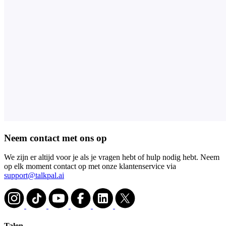
Neem contact met ons op
We zijn er altijd voor je als je vragen hebt of hulp nodig hebt. Neem
op elk moment contact op met onze klantenservice via
support@talkpal.ai
Talen