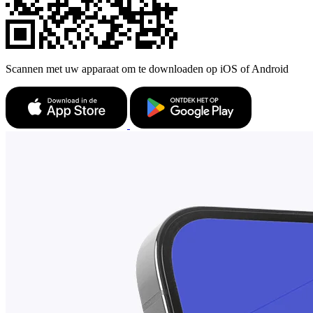
Scannen met uw apparaat om te downloaden op iOS of Android