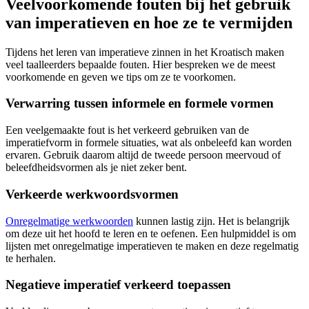
Veelvoorkomende fouten bij het gebruik
van imperatieven en hoe ze te vermijden
Tijdens het leren van imperatieve zinnen in het Kroatisch maken
veel taalleerders bepaalde fouten. Hier bespreken we de meest
voorkomende en geven we tips om ze te voorkomen.
Verwarring tussen informele en formele vormen
Een veelgemaakte fout is het verkeerd gebruiken van de
imperatiefvorm in formele situaties, wat als onbeleefd kan worden
ervaren. Gebruik daarom altijd de tweede persoon meervoud of
beleefdheidsvormen als je niet zeker bent.
Verkeerde werkwoordsvormen
Onregelmatige werkwoorden
kunnen lastig zijn. Het is belangrijk
om deze uit het hoofd te leren en te oefenen. Een hulpmiddel is om
lijsten met onregelmatige imperatieven te maken en deze regelmatig
te herhalen.
Negatieve imperatief verkeerd toepassen