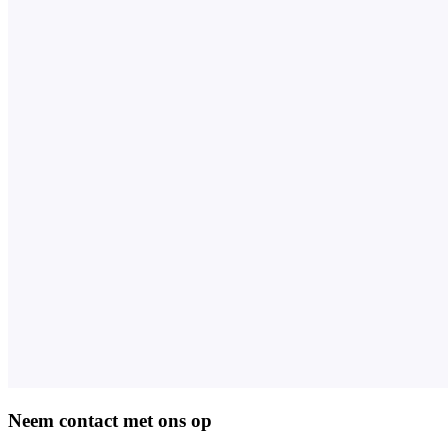
Neem contact met ons op