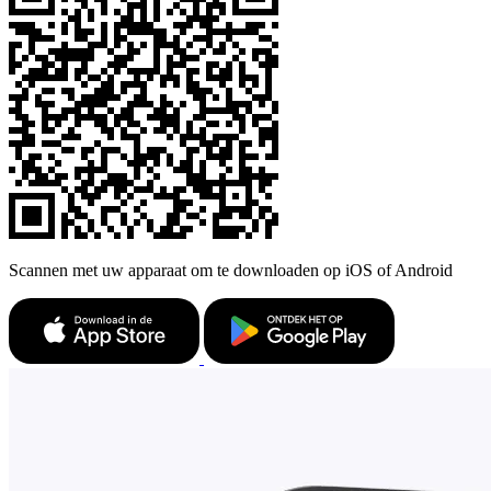
Scannen met uw apparaat om te downloaden op iOS of Android