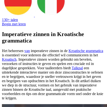
130+ talen
Begin met leren
Imperatieve zinnen in Kroatische
grammatica
Het beheersen
van
imperatieve zinnen in de
Kroatische grammatica
is essentieel voor iedereen die effectief wil communiceren in het
Kroatisch
. Imperatieve zinnen worden gebruikt om bevelen,
verzoeken of instructies te geven en spelen een cruciale rol in
dagelijkse gesprekken. Voor taalleerders biedt
Talkpal
een
uitstekende interactieve manier om deze zinsconstructies te oefenen
en te begrijpen, waardoor je sneller vertrouwen krijgt in het geven
en begrijpen van opdrachten in het Kroatisch. In dit artikel duiken
we diep in de structuur, vormen en het gebruik van imperatieve
zinnen binnen de Kroatische taal, aangevuld met praktische
voorbeelden en tips om deze grammaticale vorm snel onder de knie
te krijgen.