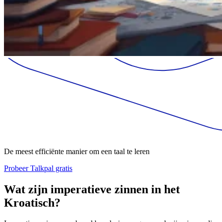
De meest efficiënte manier om een taal te leren
Probeer Talkpal gratis
Wat zijn imperatieve zinnen in het
Kroatisch?