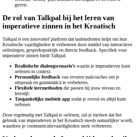
geven.
De rol van Talkpal bij het leren van
imperatieve zinnen in het Kroatisch
Talkpal is een innovatief platform dat taalstudenten helpt om hun
Kroatische vaardigheden te verbeteren door middel van interactieve
oefeningen, gesprekspraktijk en directe feedback. Specifiek voor
imperatieve zinnen biedt Talkpal:
Realistische dialoogscenario’s
waarin je imperatieven kunt
oefenen in context.
Persoonlijke feedback
van ervaren taalcoaches om je
uitspraak en grammatica te verbeteren.
Flexibele leermethoden
die passen bij jouw niveau en
leerstijl.
Toegankelijke mobiele app
zodat je overal en altijd kunt
oefenen.
Door regelmatig met Talkpal te oefenen, zul je merken dat het
gebruik van imperatieven in het Kroatisch steeds natuurlijker wordt,
waardoor je communicatievaardigheden sterk verbeteren.