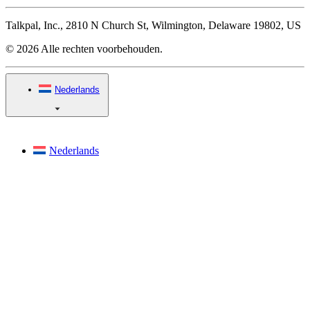
Talkpal, Inc., 2810 N Church St, Wilmington, Delaware 19802, US
© 2026 Alle rechten voorbehouden.
Nederlands
Nederlands