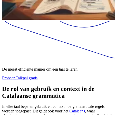
De meest efficiënte manier om een taal te leren
Probeer Talkpal gratis
De rol van gebruik en context in de
Catalaanse grammatica
In elke taal bepalen gebruik en context hoe grammaticale regels
worden toegepast. Dit geldt ook voor het
Catalaans
, waar