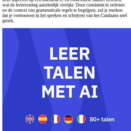
wat de leerervaring aanzienlijk verrijkt. Door consistent te oefenen
en de context van grammaticale regels te begrijpen, zul je merken
dat je vertrouwen in het spreken en schrijven van het Catalaans snel
groeit.