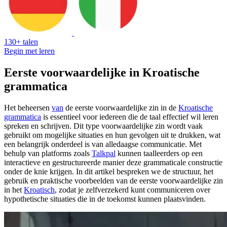
130+ talen
Begin met leren
Eerste voorwaardelijke in Kroatische
grammatica
Het beheersen
van
de eerste voorwaardelijke zin in de
Kroatische
grammatica
is essentieel voor iedereen die de taal effectief wil leren
spreken en schrijven. Dit type voorwaardelijke zin wordt vaak
gebruikt om mogelijke situaties en hun gevolgen uit te drukken, wat
een belangrijk onderdeel is van alledaagse communicatie. Met
behulp van platforms zoals
Talkpal
kunnen taalleerders op een
interactieve en gestructureerde manier deze grammaticale constructie
onder de knie krijgen. In dit artikel bespreken we de structuur, het
gebruik en praktische voorbeelden van de eerste voorwaardelijke zin
in het
Kroatisch
, zodat je zelfverzekerd kunt communiceren over
hypothetische situaties die in de toekomst kunnen plaatsvinden.