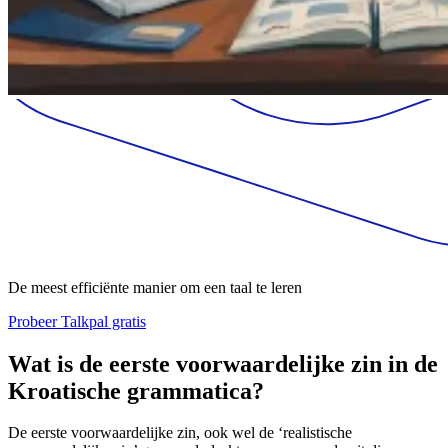
De meest efficiënte manier om een taal te leren
Probeer Talkpal gratis
Wat is de eerste voorwaardelijke zin in de
Kroatische grammatica?
De eerste voorwaardelijke zin, ook wel de ‘realistische