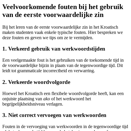
Veelvoorkomende fouten bij het gebruik
van de eerste voorwaardelijke zin
Bij het leren van de eerste voorwaardelijke zin in het Kroatisch
maken studenten vaak enkele typische fouten. Hier bespreken we
deze fouten en geven we tips om ze te vermijden.
1. Verkeerd gebruik van werkwoordstijden
Een veelgemaakte fout is het gebruiken van de toekomende tijd in
de voorwaardelijke bijzin in plaats van de tegenwoordige tijd. Dit
leidt tot grammaticale incorrectheid en verwarring.
2. Verkeerde woordvolgorde
Hoewel het Kroatisch een flexibele woordvolgorde heeft, kan een
onjuiste plaatsing van
ako
of het werkwoord het
begrijpelijkheidsniveau verlagen.
3. Niet correct vervoegen van werkwoorden
Fouten in de vervoeging van werkwoorden in de tegenwoordige tijd