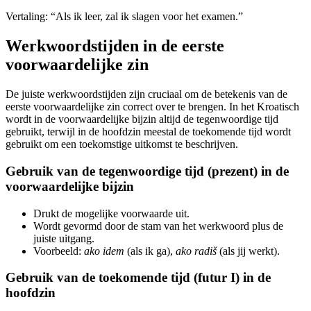
Vertaling: “Als ik leer, zal ik slagen voor het examen.”
Werkwoordstijden in de eerste
voorwaardelijke zin
De juiste werkwoordstijden zijn cruciaal om de betekenis van de
eerste voorwaardelijke zin correct over te brengen. In het Kroatisch
wordt in de voorwaardelijke bijzin altijd de tegenwoordige tijd
gebruikt, terwijl in de hoofdzin meestal de toekomende tijd wordt
gebruikt om een toekomstige uitkomst te beschrijven.
Gebruik van de tegenwoordige tijd (prezent) in de
voorwaardelijke bijzin
Drukt de mogelijke voorwaarde uit.
Wordt gevormd door de stam van het werkwoord plus de
juiste uitgang.
Voorbeeld:
ako idem
(als ik ga),
ako radiš
(als jij werkt).
Gebruik van de toekomende tijd (futur I) in de
hoofdzin