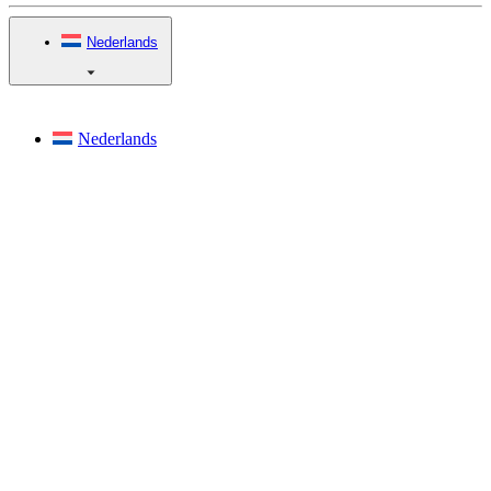
Nederlands
Nederlands