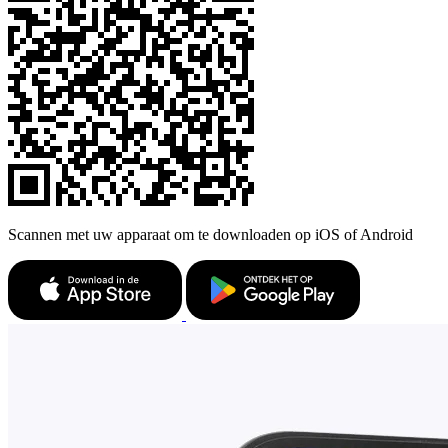
Scannen met uw apparaat om te downloaden op iOS of Android