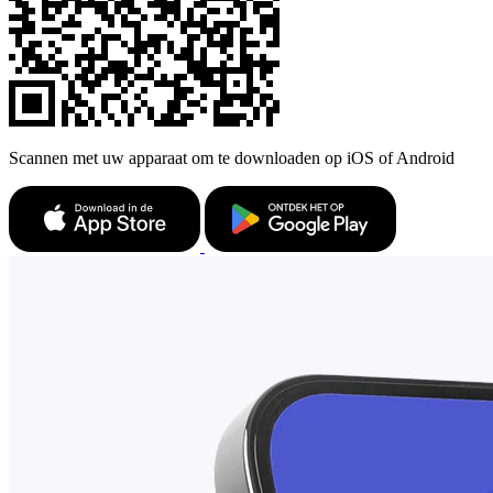
Scannen met uw apparaat om te downloaden op iOS of Android