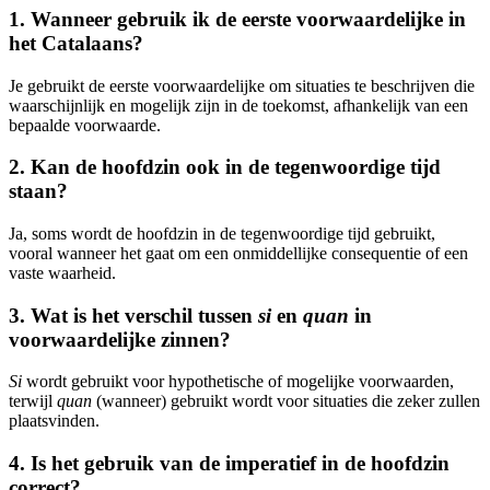
1. Wanneer gebruik ik de eerste voorwaardelijke in
het Catalaans?
Je gebruikt de eerste voorwaardelijke om situaties te beschrijven die
waarschijnlijk en mogelijk zijn in de toekomst, afhankelijk van een
bepaalde voorwaarde.
2. Kan de hoofdzin ook in de tegenwoordige tijd
staan?
Ja, soms wordt de hoofdzin in de tegenwoordige tijd gebruikt,
vooral wanneer het gaat om een onmiddellijke consequentie of een
vaste waarheid.
3. Wat is het verschil tussen
si
en
quan
in
voorwaardelijke zinnen?
Si
wordt gebruikt voor hypothetische of mogelijke voorwaarden,
terwijl
quan
(wanneer) gebruikt wordt voor situaties die zeker zullen
plaatsvinden.
4. Is het gebruik van de imperatief in de hoofdzin
correct?