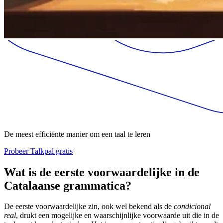
De meest efficiënte manier om een taal te leren
Probeer Talkpal gratis
Wat is de eerste voorwaardelijke in de
Catalaanse grammatica?
De eerste voorwaardelijke zin, ook wel bekend als de
condicional
real
, drukt een mogelijke en waarschijnlijke voorwaarde uit die in de