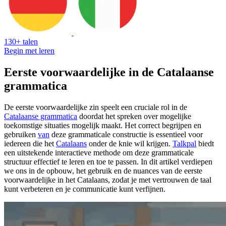
130+ talen
Begin met leren
Eerste voorwaardelijke in de Catalaanse
grammatica
De eerste voorwaardelijke zin speelt een cruciale rol in de
Catalaanse grammatica
doordat het spreken over mogelijke
toekomstige situaties mogelijk maakt. Het correct begrijpen en
gebruiken
van
deze grammaticale constructie is essentieel voor
iedereen die het
Catalaans
onder de knie wil krijgen.
Talkpal
biedt
een uitstekende interactieve methode om deze grammaticale
structuur effectief te leren en toe te passen. In dit artikel verdiepen
we ons in de opbouw, het gebruik en de nuances van de eerste
voorwaardelijke in het Catalaans, zodat je met vertrouwen de taal
kunt verbeteren en je communicatie kunt verfijnen.