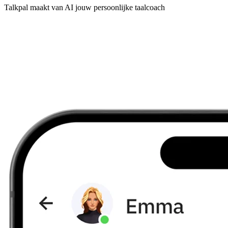
Talkpal maakt van AI jouw persoonlijke taalcoach