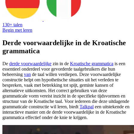
130+ talen
Begin met leren
Derde voorwaardelijke in de Kroatische
grammatica
De
derde voorwaardelijke
zin in de
Kroatische grammatica
is een
essentieel onderdeel voor gevorderde taalgebruikers die hun
beheersing
van
de taal willen verdiepen. Deze voorwaardelijke
constructie helpt om hypothetische situaties uit het verleden te
bespreken, vaak met betrekking tot spijt, gemiste kansen of
alternatieve uitkomsten. Het correct gebruiken van deze
grammaticale vorm vereist inzicht in de specifieke tijdsvormen en
structuur van de Kroatische taal. Voor iedereen die deze uitdagende
grammaticale constructie wil leren, biedt
Talkpal
een uitstekende en
interactieve manier om de derde voorwaardelijke in de Kroatische
grammatica effectief onder de knie te krijgen.