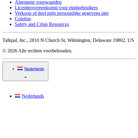
Algemene voorwaarden
Licentieovereenkomst voor eindgebruikers
Verkoop of deel mijn persoonlijke gegevens niet
Colofon
Safety and Crisis Resources
Talkpal, Inc., 2810 N Church St, Wilmington, Delaware 19802, US
© 2026 Alle rechten voorbehouden.
Nederlands
Nederlands