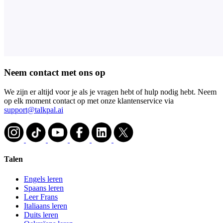
Neem contact met ons op
We zijn er altijd voor je als je vragen hebt of hulp nodig hebt. Neem
op elk moment contact op met onze klantenservice via
support@talkpal.ai
Talen
Engels leren
Spaans leren
Leer Frans
Italiaans leren
Duits leren