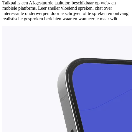
Talkpal is een AI-gestuurde taaltutor, beschikbaar op web- en
mobiele platforms. Leer sneller vloeiend spreken, chat over
interessante onderwerpen door te schrijven of te spreken en ontvang
realistische gesproken berichten waar en wanneer je maar wilt.