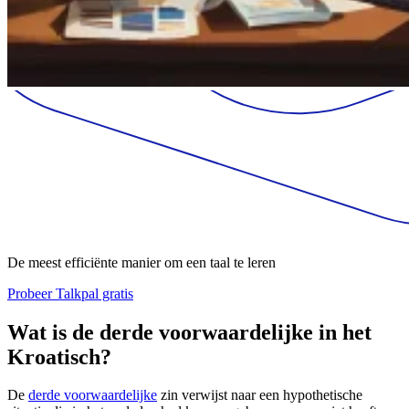
De meest efficiënte manier om een taal te leren
Probeer Talkpal gratis
Wat is de derde voorwaardelijke in het
Kroatisch?
De
derde voorwaardelijke
zin verwijst naar een hypothetische