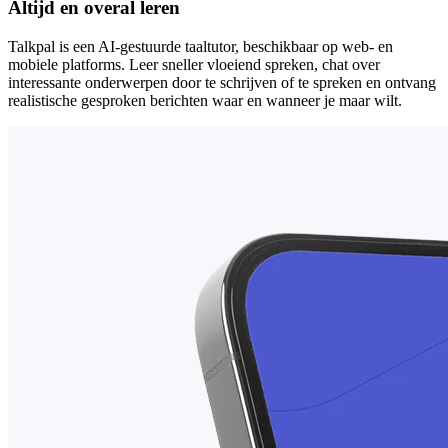
Altijd en overal leren
Talkpal is een AI-gestuurde taaltutor, beschikbaar op web- en
mobiele platforms. Leer sneller vloeiend spreken, chat over
interessante onderwerpen door te schrijven of te spreken en ontvang
realistische gesproken berichten waar en wanneer je maar wilt.