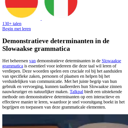
130+ talen
Begin met leren
Demonstratieve determinanten in de
Slowaakse grammatica
Het beheersen
van
demonstratieve determinanten in de
Slowaakse
grammatica
is essentieel voor iedereen die deze taal wil leren of
verdiepen. Deze woorden spelen een cruciale rol bij het aanduiden
van specifieke zaken, personen of plaatsen en helpen bij het
verduidelijken van communicatie. Met het juiste begrip van hun
gebruik en vervoeging, kunnen taalleerders hun Slowaakse zinnen
nauwkeuriger en natuurlijker maken.
Talkpal
biedt een uitstekende
methode om demonstratieve determinanten op een interactieve en
effectieve manier te leren, waardoor je snel vooruitgang boekt in het
begrijpen en toepassen van deze grammaticale elementen.