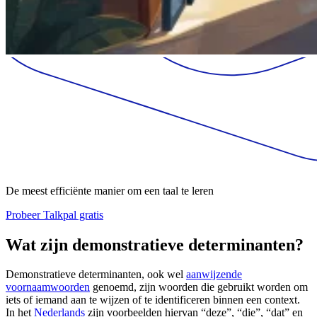
De meest efficiënte manier om een taal te leren
Probeer Talkpal gratis
Wat zijn demonstratieve determinanten?
Demonstratieve determinanten, ook wel
aanwijzende
voornaamwoorden
genoemd, zijn woorden die gebruikt worden om
iets of iemand aan te wijzen of te identificeren binnen een context.
In het
Nederlands
zijn voorbeelden hiervan “deze”, “die”, “dat” en