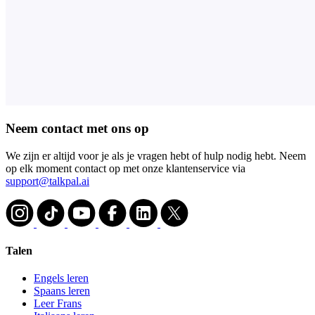
Neem contact met ons op
We zijn er altijd voor je als je vragen hebt of hulp nodig hebt. Neem
op elk moment contact op met onze klantenservice via
support@talkpal.ai
Talen
Engels leren
Spaans leren
Leer Frans