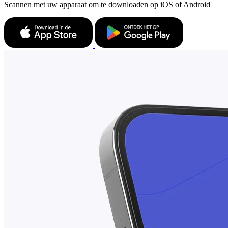
Scannen met uw apparaat om te downloaden op iOS of Android