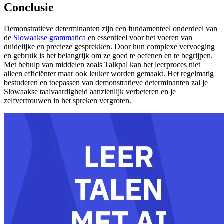
Conclusie
Demonstratieve determinanten zijn een fundamenteel onderdeel van
de
Slowaakse grammatica
en essentieel voor het voeren van
duidelijke en precieze gesprekken. Door hun complexe vervoeging
en gebruik is het belangrijk om ze goed te oefenen en te begrijpen.
Met behulp van middelen zoals Talkpal kan het leerproces niet
alleen efficiënter maar ook leuker worden gemaakt. Het regelmatig
bestuderen en toepassen van demonstratieve determinanten zal je
Slowaakse taalvaardigheid aanzienlijk verbeteren en je
zelfvertrouwen in het spreken vergroten.