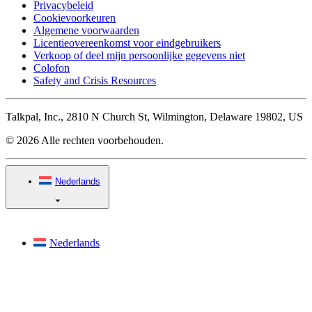
Privacybeleid
Cookievoorkeuren
Algemene voorwaarden
Licentieovereenkomst voor eindgebruikers
Verkoop of deel mijn persoonlijke gegevens niet
Colofon
Safety and Crisis Resources
Talkpal, Inc., 2810 N Church St, Wilmington, Delaware 19802, US
© 2026 Alle rechten voorbehouden.
Nederlands
Nederlands