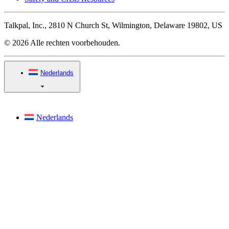
Talkpal, Inc., 2810 N Church St, Wilmington, Delaware 19802, US
© 2026 Alle rechten voorbehouden.
Nederlands
Nederlands