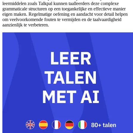
leermiddelen zoals Talkpal kunnen taalleerders deze complexe
grammaticale structuren op een toegankelijke en effectieve manier
eigen maken. Regelmatige oefening en aandacht voor detail helpen
om veelvoorkomende fouten te vermijden en de taalvaardigheid
aanzienlijk te verbeteren.