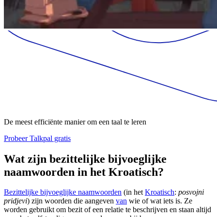
De meest efficiënte manier om een taal te leren
Probeer Talkpal gratis
Wat zijn bezittelijke bijvoeglijke
naamwoorden in het Kroatisch?
Bezittelijke bijvoeglijke naamwoorden
(in het
Kroatisch
:
posvojni
pridjevi
) zijn woorden die aangeven
van
wie of wat iets is. Ze
worden gebruikt om bezit of een relatie te beschrijven en staan altijd