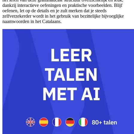
dankzij interactieve oefeningen en praktische voorbeelden. Blijf
oefenen, let op de details en je zult merken dat je steeds
zelfverzekerder wordt in het gebruik van bezittelijke bijvoeglijke
naamwoorden in het Catalaans.