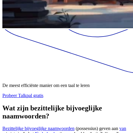
De meest efficiënte manier om een taal te leren
Probeer Talkpal gratis
Wat zijn bezittelijke bijvoeglijke
naamwoorden?
Bezittelijke bijvoeglijke naamwoorden
(possessius) geven aan
van