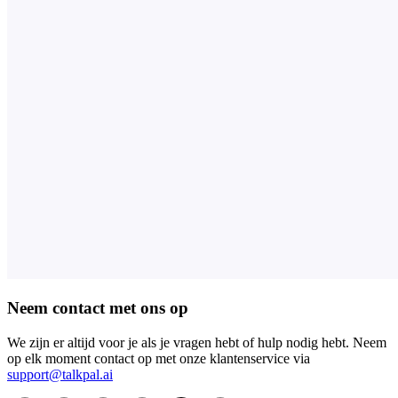
Neem contact met ons op
We zijn er altijd voor je als je vragen hebt of hulp nodig hebt. Neem
op elk moment contact op met onze klantenservice via
support@talkpal.ai