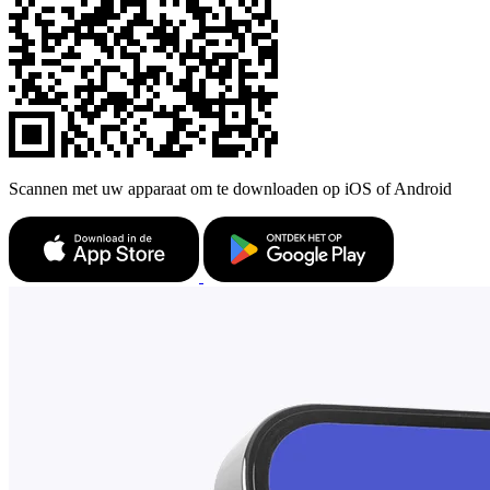
Scannen met uw apparaat om te downloaden op iOS of Android