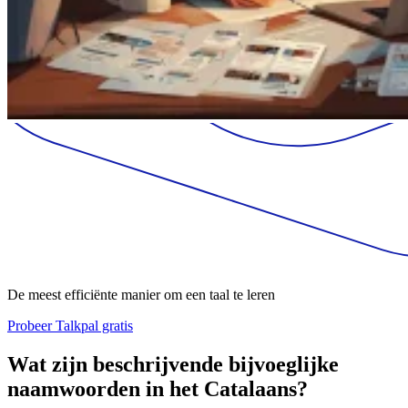
De meest efficiënte manier om een taal te leren
Probeer Talkpal gratis
Wat zijn beschrijvende bijvoeglijke
naamwoorden in het Catalaans?