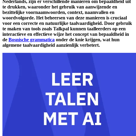
Nederlands, zijn er verschillende manieren om bepaaldheid uit
te drukken, waaronder het gebruik van aanwijzende en
bezittelijke voornaamwoorden, context, naamvallen en
woordvolgorde. Het beheersen van deze manieren is cruciaal
voor een correcte en natuurlijke taalvaardigheid. Door gebruik
te maken van tools zoals Talkpal kunnen taalleerders op een
interactieve en effectieve wijze het concept van bepaaldheid in
de
Bosnische grammatica
onder de knie krijgen, wat hun
algemene taalvaardigheid aanzienlijk verbetert.