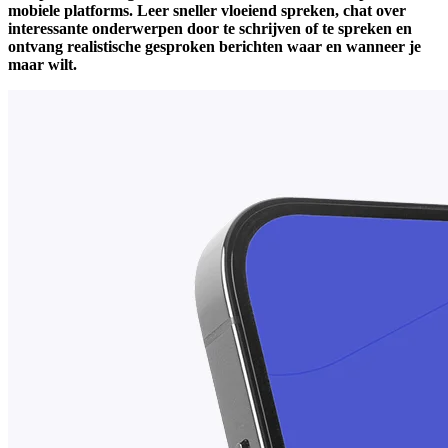
mobiele platforms. Leer sneller vloeiend spreken, chat over
interessante onderwerpen door te schrijven of te spreken en
ontvang realistische gesproken berichten waar en wanneer je
maar wilt.