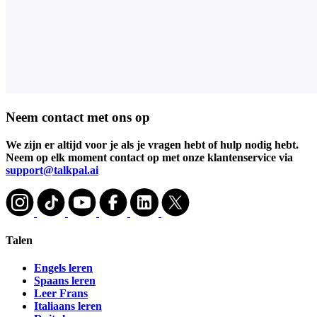
Neem contact met ons op
We zijn er altijd voor je als je vragen hebt of hulp nodig hebt.
Neem op elk moment contact op met onze klantenservice via
support@talkpal.ai
Talen
Engels leren
Spaans leren
Leer Frans
Italiaans leren