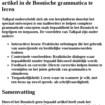
artikel in de Bosnische grammatica te
leren
Talkpal onderscheidt zich als een leerplatform doordat het
speciaal ontworpen is om taalleerders te helpen complexe
grammaticale concepten zoals bepaaldheid in het Bosnisch te
begrijpen en toepassen. De voordelen van Talkpal zijn onder
andere:
Interactieve lessen:
Praktische oefeningen die het gebruik
van aanwijzende en bezittelijke voornaamwoorden
trainen.
Contextuele voorbeelden:
Realistische dialogen waar
bepaaldheid zonder bepaald lidwoord duidelijk wordt.
Feedback en correctie:
Directe correcties helpen fouten te
vermijden en het juiste gebruik van grammatica te
stimuleren.
Toegankelijkheid:
Leren waar en wanneer je wilt, met
een focus op zowel spreek- als schrijfvaardigheid.
Samenvatting
Hoewel het Bosnisch geen bepaald artikel heeft zoals het