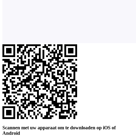
Scannen met uw apparaat om te downloaden op iOS of
Android