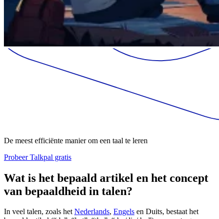
De meest efficiënte manier om een taal te leren
Probeer Talkpal gratis
Wat is het bepaald artikel en het concept
van bepaaldheid in talen?
In veel talen, zoals het
Nederlands
,
Engels
en Duits, bestaat het