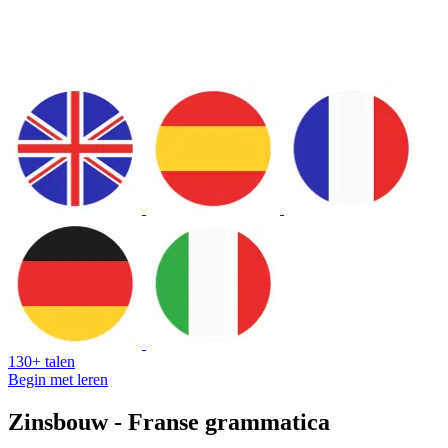
130+ talen
Begin met leren
Zinsbouw - Franse grammatica