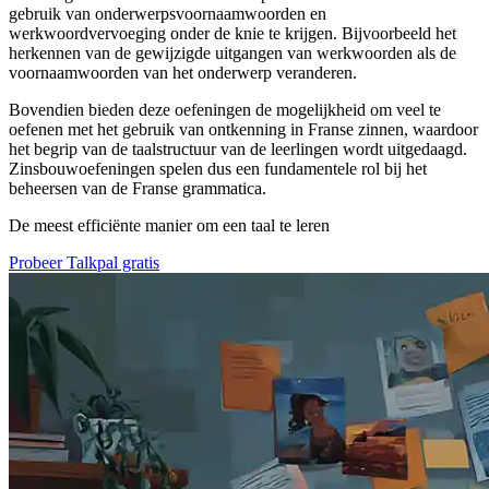
gebruik van onderwerpsvoornaamwoorden en
werkwoordvervoeging onder de knie te krijgen. Bijvoorbeeld het
herkennen van de gewijzigde uitgangen van werkwoorden als de
voornaamwoorden van het onderwerp veranderen.
Bovendien bieden deze oefeningen de mogelijkheid om veel te
oefenen met het gebruik van ontkenning in Franse zinnen, waardoor
het begrip van de taalstructuur van de leerlingen wordt uitgedaagd.
Zinsbouwoefeningen spelen dus een fundamentele rol bij het
beheersen van de Franse grammatica.
De meest efficiënte manier om een taal te leren
Probeer Talkpal gratis