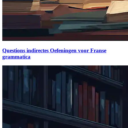
Questions indirectes Oefeningen voor Franse
grammatica