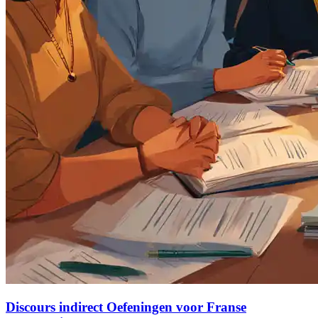
Discours indirect Oefeningen voor Franse