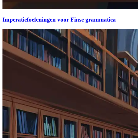
Imperatiefoefeningen voor Finse grammatica