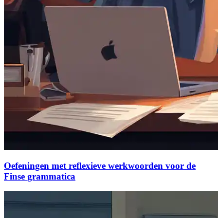
Oefeningen met reflexieve werkwoorden voor de
Finse grammatica