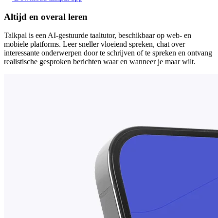
Altijd en overal leren
Talkpal is een AI-gestuurde taaltutor, beschikbaar op web- en
mobiele platforms. Leer sneller vloeiend spreken, chat over
interessante onderwerpen door te schrijven of te spreken en ontvang
realistische gesproken berichten waar en wanneer je maar wilt.