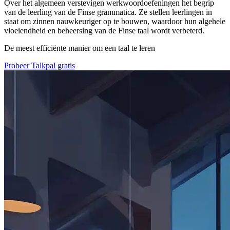
Over het algemeen verstevigen werkwoordoefeningen het begrip
van de leerling van de Finse grammatica. Ze stellen leerlingen in
staat om zinnen nauwkeuriger op te bouwen, waardoor hun algehele
vloeiendheid en beheersing van de Finse taal wordt verbeterd.
De meest efficiënte manier om een taal te leren
Probeer Talkpal gratis