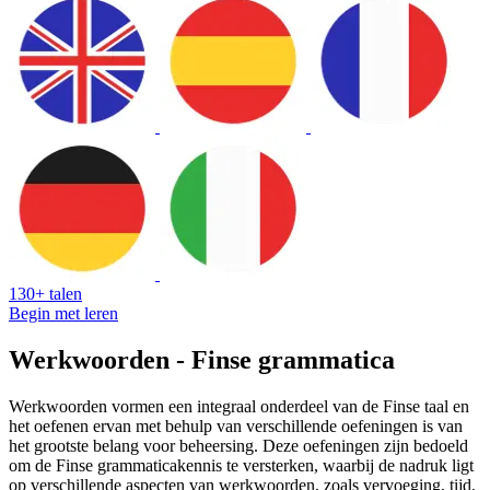
130+ talen
Begin met leren
Werkwoorden - Finse grammatica
Werkwoorden vormen een integraal onderdeel van de Finse taal en
het oefenen ervan met behulp van verschillende oefeningen is van
het grootste belang voor beheersing. Deze oefeningen zijn bedoeld
om de Finse grammaticakennis te versterken, waarbij de nadruk ligt
op verschillende aspecten van werkwoorden, zoals vervoeging, tijd,