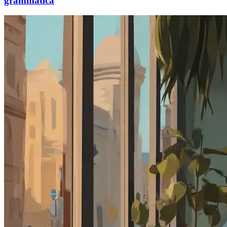
grammatica