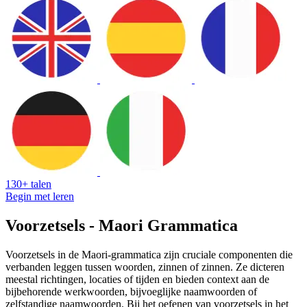
130+ talen
Begin met leren
Voorzetsels - Maori Grammatica
Voorzetsels in de Maori-grammatica zijn cruciale componenten die
verbanden leggen tussen woorden, zinnen of zinnen. Ze dicteren
meestal richtingen, locaties of tijden en bieden context aan de
bijbehorende werkwoorden, bijvoeglijke naamwoorden of
zelfstandige naamwoorden. Bij het oefenen van voorzetsels in het