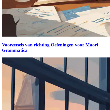
Voorzetsels van richting Oefeningen voor Maori
Grammatica