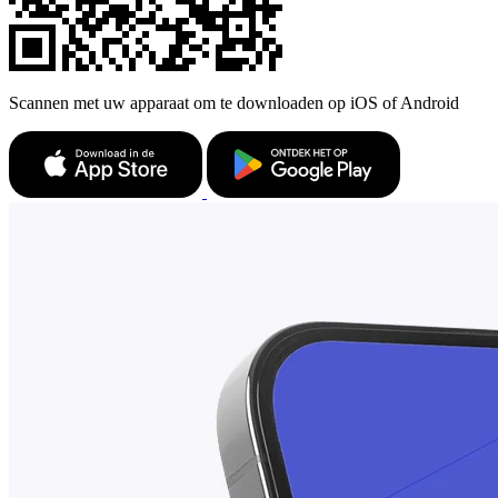
Scannen met uw apparaat om te downloaden op iOS of Android