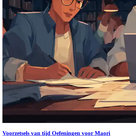
Voorzetsels van tijd Oefeningen voor Maori