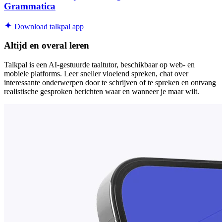
Grammatica
Download talkpal app
Altijd en overal leren
Talkpal is een AI-gestuurde taaltutor, beschikbaar op web- en
mobiele platforms. Leer sneller vloeiend spreken, chat over
interessante onderwerpen door te schrijven of te spreken en ontvang
realistische gesproken berichten waar en wanneer je maar wilt.