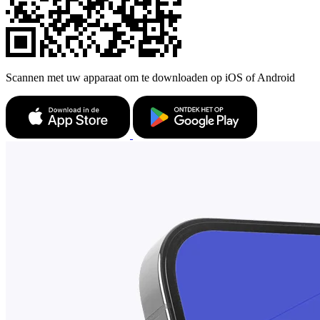
Scannen met uw apparaat om te downloaden op iOS of Android