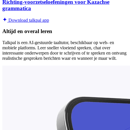
Richting-voorzetseloefeningen voor Kazachse
grammatica
Download talkpal app
Altijd en overal leren
Talkpal is een AI-gestuurde taaltutor, beschikbaar op web- en
mobiele platforms. Leer sneller vloeiend spreken, chat over
interessante onderwerpen door te schrijven of te spreken en ontvang
realistische gesproken berichten waar en wanneer je maar wilt.