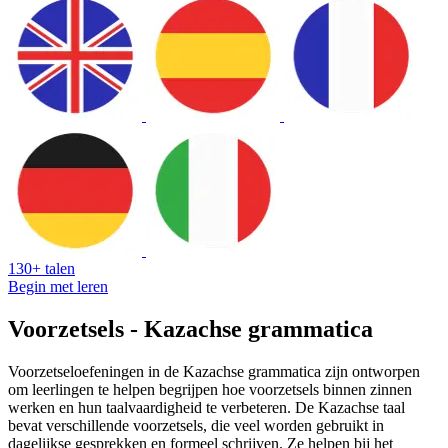
130+ talen
Begin met leren
Voorzetsels - Kazachse grammatica
Voorzetseloefeningen in de Kazachse grammatica zijn ontworpen
om leerlingen te helpen begrijpen hoe voorzetsels binnen zinnen
werken en hun taalvaardigheid te verbeteren. De Kazachse taal
bevat verschillende voorzetsels, die veel worden gebruikt in
dagelijkse gesprekken en formeel schrijven. Ze helpen bij het