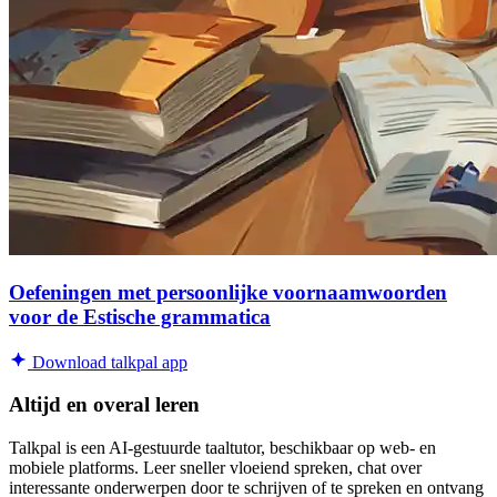
Oefeningen met persoonlijke voornaamwoorden
voor de Estische grammatica
Download talkpal app
Altijd en overal leren
Talkpal is een AI-gestuurde taaltutor, beschikbaar op web- en
mobiele platforms. Leer sneller vloeiend spreken, chat over
interessante onderwerpen door te schrijven of te spreken en ontvang