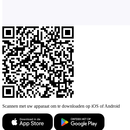
Scannen met uw apparaat om te downloaden op iOS of Android