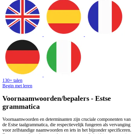
130+ talen
Begin met leren
Voornaamwoorden/bepalers - Estse
grammatica
Voornaamwoorden en determinanten zijn cruciale componenten van
de Estse taalgrammatica, die respectievelijk fungeren als vervanging
voor zelfstandige naamwoorden en iets in het bijzonder specificeren.