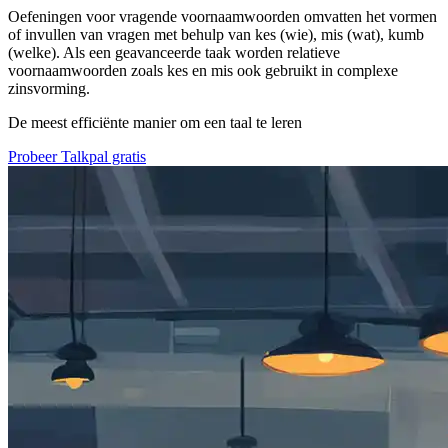
Oefeningen voor vragende voornaamwoorden omvatten het vormen
of invullen van vragen met behulp van kes (wie), mis (wat), kumb
(welke). Als een geavanceerde taak worden relatieve
voornaamwoorden zoals kes en mis ook gebruikt in complexe
zinsvorming.
De meest efficiënte manier om een taal te leren
Probeer Talkpal gratis