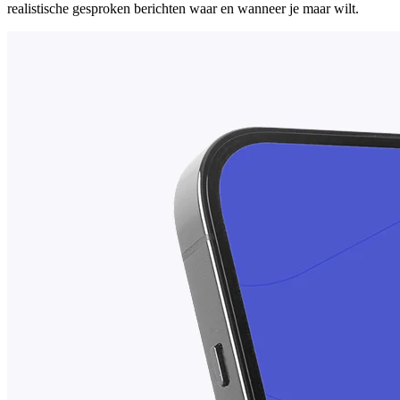
realistische gesproken berichten waar en wanneer je maar wilt.