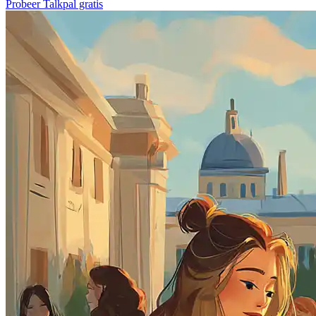
Probeer Talkpal gratis