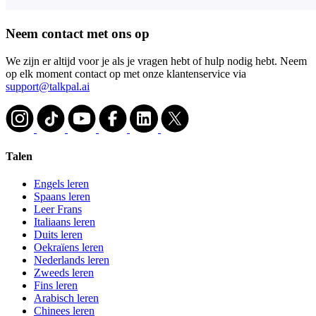
Neem contact met ons op
We zijn er altijd voor je als je vragen hebt of hulp nodig hebt. Neem
op elk moment contact op met onze klantenservice via
support@talkpal.ai
Talen
Engels leren
Spaans leren
Leer Frans
Italiaans leren
Duits leren
Oekraïens leren
Nederlands leren
Zweeds leren
Fins leren
Arabisch leren
Chinees leren