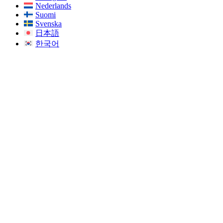
Nederlands
Suomi
Svenska
日本語
한국어