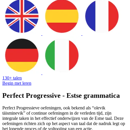
130+ talen
Begin met leren
Perfect Progressive - Estse grammatica
Perfect Progressieve oefeningen, ook bekend als “olevik
täisminevik” of continue oefeningen in de verleden tijd, zijn
integrale taken in het effectief onderwijzen van de Estse taal. Deze
oefeningen richten zich op het aspect van taal dat de nadruk legt op
het lopende proces of de voltooiing van een actie.