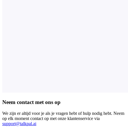
Neem contact met ons op
We zijn er altijd voor je als je vragen hebt of hulp nodig hebt. Neem
op elk moment contact op met onze klantenservice via
support@talkpal.ai