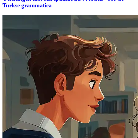
Turkse grammatica