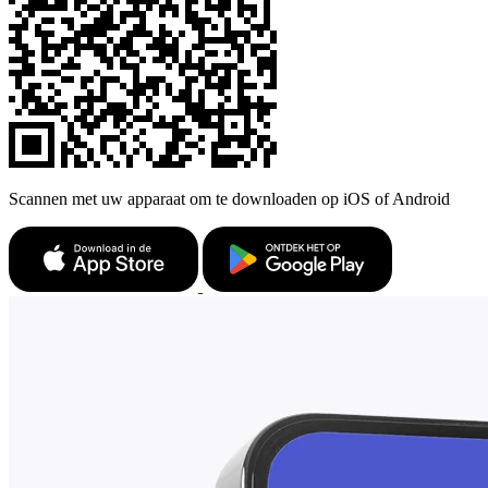
Scannen met uw apparaat om te downloaden op iOS of Android