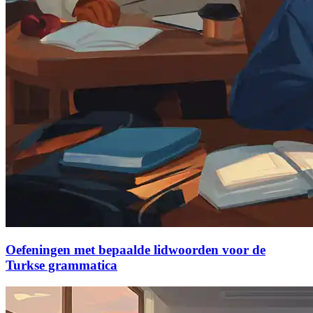
Oefeningen met bepaalde lidwoorden voor de
Turkse grammatica