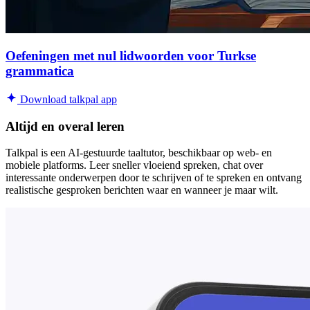
Oefeningen met nul lidwoorden voor Turkse
grammatica
Download talkpal app
Altijd en overal leren
Talkpal is een AI-gestuurde taaltutor, beschikbaar op web- en
mobiele platforms. Leer sneller vloeiend spreken, chat over
interessante onderwerpen door te schrijven of te spreken en ontvang
realistische gesproken berichten waar en wanneer je maar wilt.