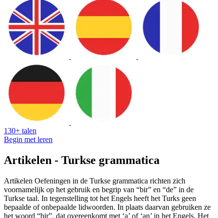
130+ talen
Begin met leren
Artikelen - Turkse grammatica
Artikelen Oefeningen in de Turkse grammatica richten zich
voornamelijk op het gebruik en begrip van “bir” en “de” in de
Turkse taal. In tegenstelling tot het Engels heeft het Turks geen
bepaalde of onbepaalde lidwoorden. In plaats daarvan gebruiken ze
het woord “bir”, dat overeenkomt met ‘a’ of ‘an’ in het Engels. Het