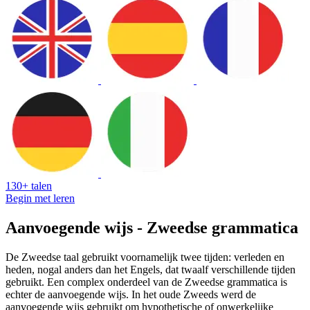
130+ talen
Begin met leren
Aanvoegende wijs - Zweedse grammatica
De Zweedse taal gebruikt voornamelijk twee tijden: verleden en
heden, nogal anders dan het Engels, dat twaalf verschillende tijden
gebruikt. Een complex onderdeel van de Zweedse grammatica is
echter de aanvoegende wijs. In het oude Zweeds werd de
aanvoegende wijs gebruikt om hypothetische of onwerkelijke