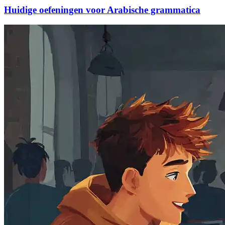
Huidige oefeningen voor Arabische grammatica