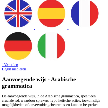
130+ talen
Begin met leren
Aanvoegende wijs - Arabische
grammatica
De aanvoegende wijs, in de Arabische grammatica, speelt een
cruciale rol, waardoor sprekers hypothetische acties, toekomstige
mogelijkheden of onvervulde gebeurtenissen kunnen bespreken.