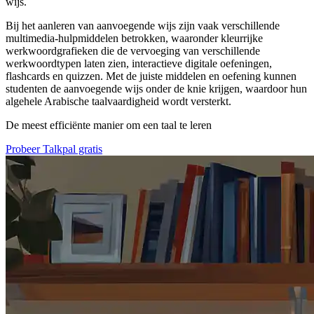
wijs.
Bij het aanleren van aanvoegende wijs zijn vaak verschillende
multimedia-hulpmiddelen betrokken, waaronder kleurrijke
werkwoordgrafieken die de vervoeging van verschillende
werkwoordtypen laten zien, interactieve digitale oefeningen,
flashcards en quizzen. Met de juiste middelen en oefening kunnen
studenten de aanvoegende wijs onder de knie krijgen, waardoor hun
algehele Arabische taalvaardigheid wordt versterkt.
De meest efficiënte manier om een taal te leren
Probeer Talkpal gratis