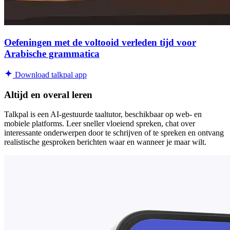
Oefeningen met de voltooid verleden tijd voor
Arabische grammatica
Download talkpal app
Altijd en overal leren
Talkpal is een AI-gestuurde taaltutor, beschikbaar op web- en
mobiele platforms. Leer sneller vloeiend spreken, chat over
interessante onderwerpen door te schrijven of te spreken en ontvang
realistische gesproken berichten waar en wanneer je maar wilt.