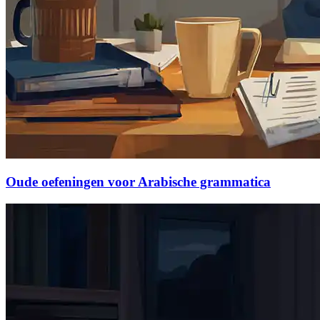
Oude oefeningen voor Arabische grammatica