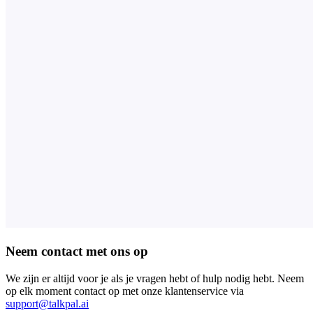
Neem contact met ons op
We zijn er altijd voor je als je vragen hebt of hulp nodig hebt. Neem
op elk moment contact op met onze klantenservice via
support@talkpal.ai