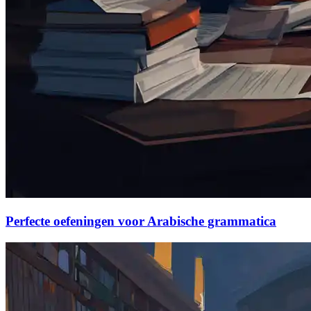
Perfecte oefeningen voor Arabische grammatica