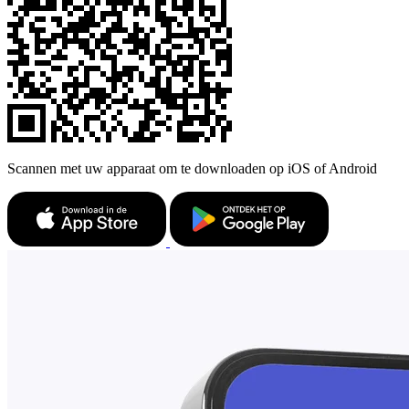
Scannen met uw apparaat om te downloaden op iOS of Android