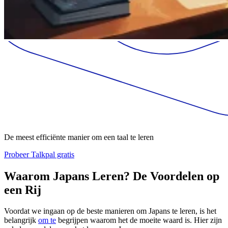
De meest efficiënte manier om een taal te leren
Probeer Talkpal gratis
Waarom Japans Leren? De Voordelen op
een Rij
Voordat we ingaan op de beste manieren om Japans te leren, is het
belangrijk
om te
begrijpen waarom het de moeite waard is. Hier zijn