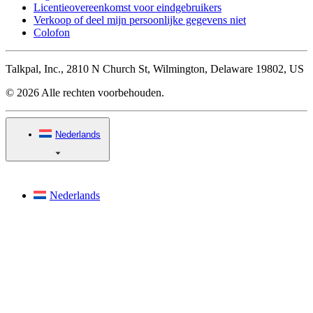
Licentieovereenkomst voor eindgebruikers
Verkoop of deel mijn persoonlijke gegevens niet
Colofon
Talkpal, Inc., 2810 N Church St, Wilmington, Delaware 19802, US
© 2026 Alle rechten voorbehouden.
Nederlands
Nederlands