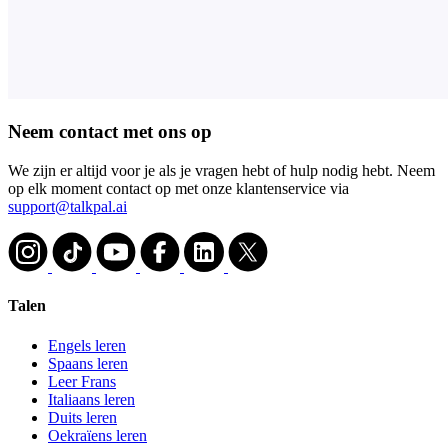
Neem contact met ons op
We zijn er altijd voor je als je vragen hebt of hulp nodig hebt. Neem
op elk moment contact op met onze klantenservice via
support@talkpal.ai
Talen
Engels leren
Spaans leren
Leer Frans
Italiaans leren
Duits leren
Oekraïens leren