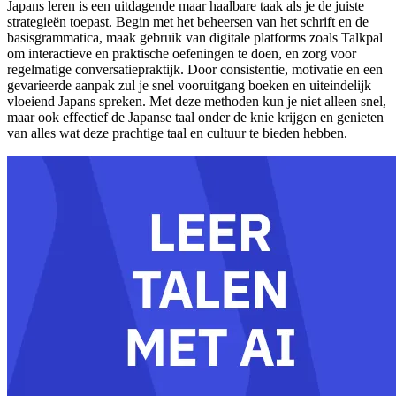
Japans leren is een uitdagende maar haalbare taak als je de juiste
strategieën toepast. Begin met het beheersen van het schrift en de
basisgrammatica, maak gebruik van digitale platforms zoals Talkpal
om interactieve en praktische oefeningen te doen, en zorg voor
regelmatige conversatiepraktijk. Door consistentie, motivatie en een
gevarieerde aanpak zul je snel vooruitgang boeken en uiteindelijk
vloeiend Japans spreken. Met deze methoden kun je niet alleen snel,
maar ook effectief de Japanse taal onder de knie krijgen en genieten
van alles wat deze prachtige taal en cultuur te bieden hebben.