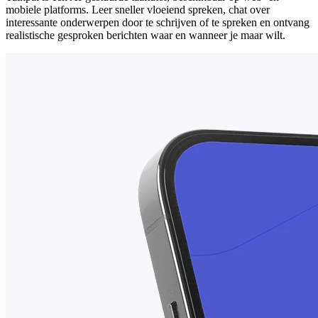
mobiele platforms. Leer sneller vloeiend spreken, chat over
interessante onderwerpen door te schrijven of te spreken en ontvang
realistische gesproken berichten waar en wanneer je maar wilt.