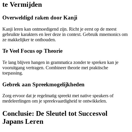
te Vermijden
Overweldigd raken door Kanji
Kanji leren kan ontmoedigend zijn. Richt je eerst op de meest
gebruikte karakters en leer deze in context. Gebruik mnemonics om
ze makkelijker te onthouden.
Te Veel Focus op Theorie
Te lang blijven hangen in grammatica zonder te spreken kan je
vooruitgang vertragen. Combineer theorie met praktische
toepassing.
Gebrek aan Spreekmogelijkheden
Zorg ervoor dat je regelmatig spreekt met native speakers of
medeleerlingen om je spreekvaardigheid te ontwikkelen.
Conclusie: De Sleutel tot Succesvol
Japans Leren