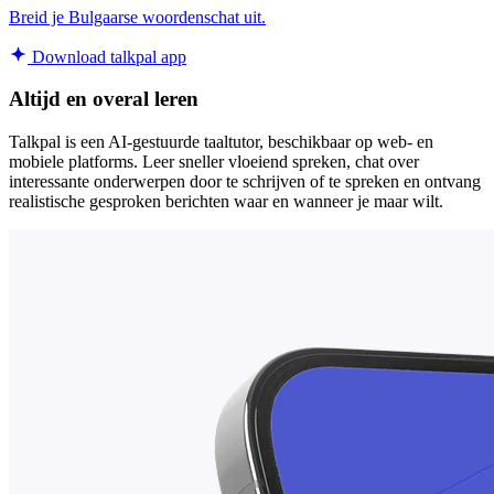
Breid je Bulgaarse woordenschat uit.
Download talkpal app
Altijd en overal leren
Talkpal is een AI-gestuurde taaltutor, beschikbaar op web- en
mobiele platforms. Leer sneller vloeiend spreken, chat over
interessante onderwerpen door te schrijven of te spreken en ontvang
realistische gesproken berichten waar en wanneer je maar wilt.