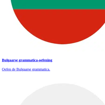
Bulgaarse grammatica-oefening
Oefen de Bulgaarse grammatica.