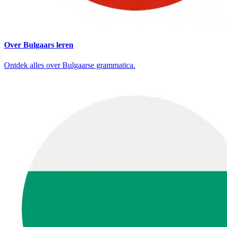
Over Bulgaars leren
Ontdek alles over Bulgaarse grammatica.