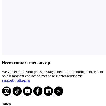
Neem contact met ons op
We zijn er altijd voor je als je vragen hebt of hulp nodig hebt. Neem
op elk moment contact op met onze klantenservice via
support@talkpal.ai
Talen