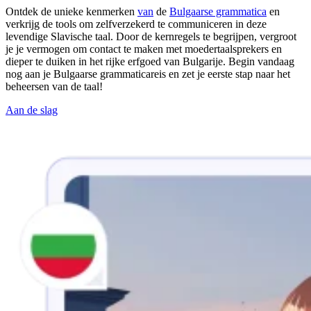
Ontdek de unieke kenmerken
van
de
Bulgaarse grammatica
en
verkrijg de tools om zelfverzekerd te communiceren in deze
levendige Slavische taal. Door de kernregels te begrijpen, vergroot
je je vermogen om contact te maken met moedertaalsprekers en
dieper te duiken in het rijke erfgoed van Bulgarije. Begin vandaag
nog aan je Bulgaarse grammaticareis en zet je eerste stap naar het
beheersen van de taal!
Aan de slag