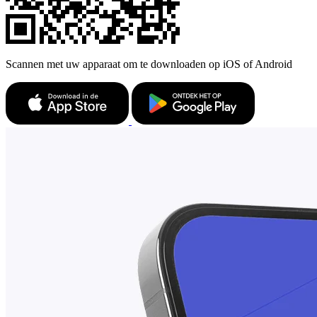
Scannen met uw apparaat om te downloaden op iOS of Android