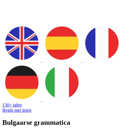
130+ talen
Begin met leren
Bulgaarse grammatica