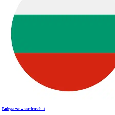
Bulgaarse woordenschat