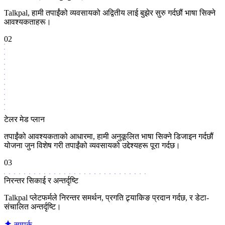
Talkpal, हामी तपाईंको व्यवसायको अद्वितीय लाई बुझेर सुरु गर्दछौं भाषा सिक्ने
आवश्यकताहरू।
02
टेलर मेड प्लान
तपाईंको आवश्यकताको आधारमा, हामी अनुकूलित भाषा सिक्ने डिजाइन गर्दछौं
योजना जुन विशेष गरी तपाईंको व्यवसायको उद्देश्यहरू पूरा गर्दछ।
03
निरन्तर सिकाई र अन्तर्दृष्टि
Talkpal प्लेटफर्मले निरन्तर समर्थन, प्रगति ट्र्याकिङ प्रदान गर्दछ, र डेटा-
संचालित अन्तर्दृष्टि।
सम्पर्क