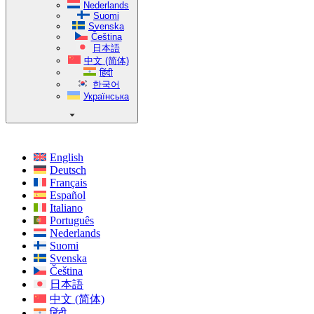
Nederlands
Suomi
Svenska
Čeština
日本語
中文 (简体)
हिंदी
한국어
Українська
English
Deutsch
Français
Español
Italiano
Português
Nederlands
Suomi
Svenska
Čeština
日本語
中文 (简体)
हिंदी