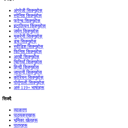
अंग्रेजी सिक्नुहोस्
स्पेनिश सिक्नुहोस्
फ्रेन्च सिक्नुहोस्
इटालियन सिक्नुहोस्
जर्मन सिक्नुहोस्
युक्रेनी सिक्नुहोस्
डच सिक्नुहोस्
स्वीडिश सिक्नुहोस्
फिनिश सिक्नुहोस्
अरबी सिक्नुहोस्
चिनियाँ सिक्नुहोस्
हिन्दी सिक्नुहोस्
जापानी सिक्नुहोस्
कोरियन सिक्नुहोस्
पोर्तुगाली सिक्नुहोस्
अरु 119+ भाषाहरू
सिक्दै
व्याकरण
पाठ्यक्रमहरू
भूमिका खेलहरू
पात्रहरू