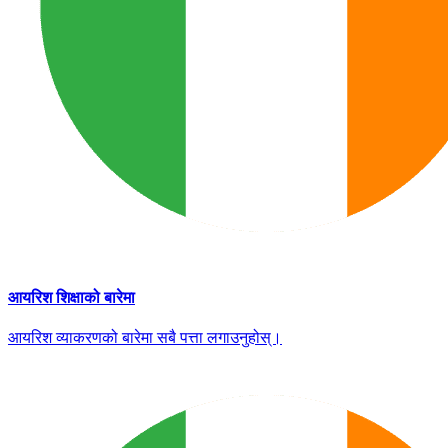
आयरिश शिक्षाको बारेमा
आयरिश व्याकरणको बारेमा सबै पत्ता लगाउनुहोस्।