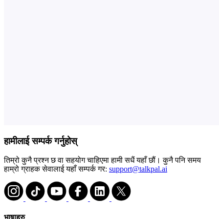
हामीलाई सम्पर्क गर्नुहोस्
तिम्रो कुनै प्रश्न छ वा सहयोग चाहिएमा हामी सधैं यहाँ छौं। कुनै पनि समय
हाम्रो ग्राहक सेवालाई यहाँ सम्पर्क गर:
support@talkpal.ai
भाषाहरु