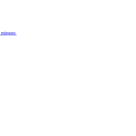
2 minggu