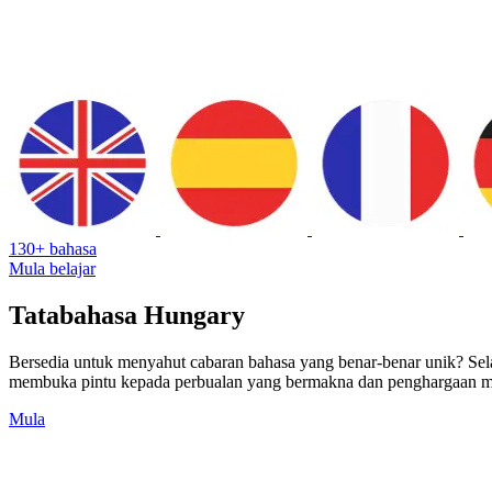
130+ bahasa
Mula belajar
Tatabahasa Hungary
Bersedia untuk menyahut cabaran bahasa yang benar-benar unik? Se
membuka pintu kepada perbualan yang bermakna dan penghargaan me
Mula