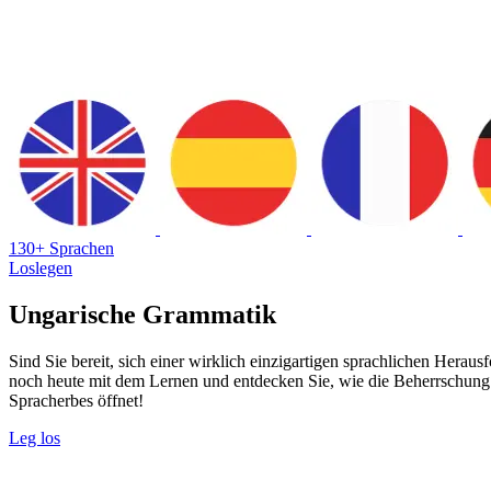
130+ Sprachen
Loslegen
Ungarische Grammatik
Sind Sie bereit, sich einer wirklich einzigartigen sprachlichen Herau
noch heute mit dem Lernen und entdecken Sie, wie die Beherrschung
Spracherbes öffnet!
Leg los