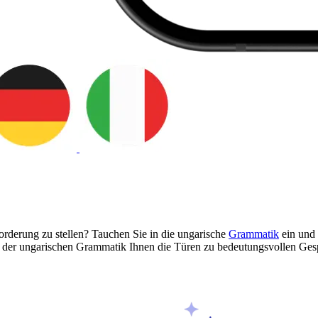
sforderung zu stellen? Tauchen Sie in die ungarische
Grammatik
ein und 
 der ungarischen Grammatik Ihnen die Türen zu bedeutungsvollen Gesp