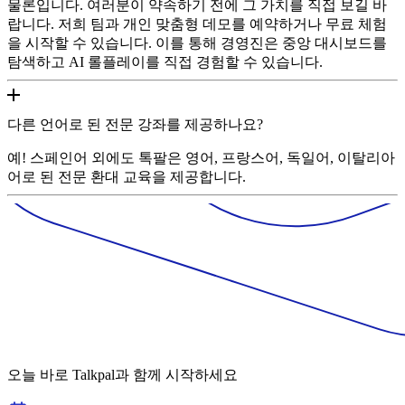
물론입니다. 여러분이 약속하기 전에 그 가치를 직접 보길 바
랍니다. 저희 팀과 개인 맞춤형 데모를 예약하거나 무료 체험
을 시작할 수 있습니다. 이를 통해 경영진은 중앙 대시보드를
탐색하고 AI 롤플레이를 직접 경험할 수 있습니다.
다른 언어로 된 전문 강좌를 제공하나요?
예! 스페인어 외에도 톡팔은 영어, 프랑스어, 독일어, 이탈리아
어로 된 전문 환대 교육을 제공합니다.
오늘 바로 Talkpal과 함께 시작하세요