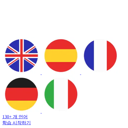
130+ 개 언어
학습 시작하기