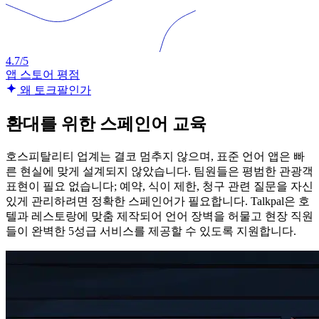
4.7/5
앱 스토어 평점
왜 토크팔인가
환대를 위한 스페인어 교육
호스피탈리티 업계는 결코 멈추지 않으며, 표준 언어 앱은 빠
른 현실에 맞게 설계되지 않았습니다. 팀원들은 평범한 관광객
표현이 필요 없습니다; 예약, 식이 제한, 청구 관련 질문을 자신
있게 관리하려면 정확한 스페인어가 필요합니다. Talkpal은 호
텔과 레스토랑에 맞춤 제작되어 언어 장벽을 허물고 현장 직원
들이 완벽한 5성급 서비스를 제공할 수 있도록 지원합니다.