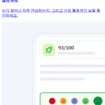
참여 추적
누가 얼마나 자주 연습하는지, 그리고 가장 활동적인 날을 확
인하세요.