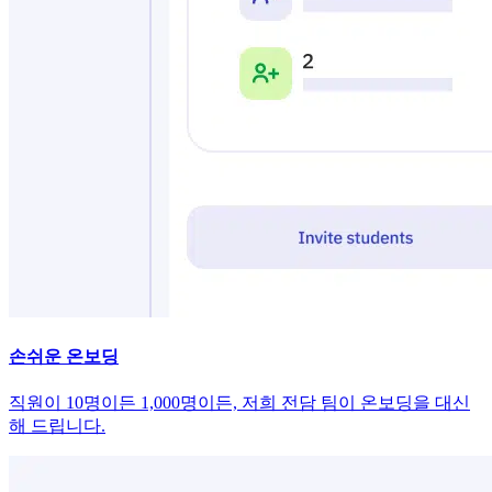
손쉬운 온보딩
직원이 10명이든 1,000명이든, 저희 전담 팀이 온보딩을 대신
해 드립니다.