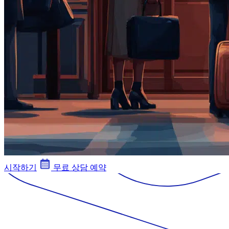
시작하기
무료 상담 예약