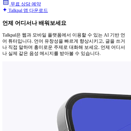
무료 상담 예약
Talkpal 앱 다운로드
언제 어디서나 배워보세요
Talkpal은 웹과 모바일 플랫폼에서 이용할 수 있는 AI 기반 언
어 튜터입니다. 언어 유창성을 빠르게 향상시키고, 글을 쓰거
나 직접 말하며 흥미로운 주제로 대화해 보세요. 언제 어디서
나 실제 같은 음성 메시지를 받아볼 수 있습니다.