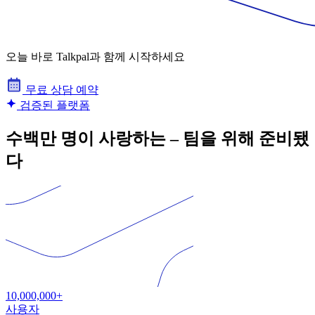
오늘 바로 Talkpal과 함께 시작하세요
무료 상담 예약
검증된 플랫폼
수백만 명이 사랑하는 – 팀을 위해 준비됐
다
10,000,000+
사용자