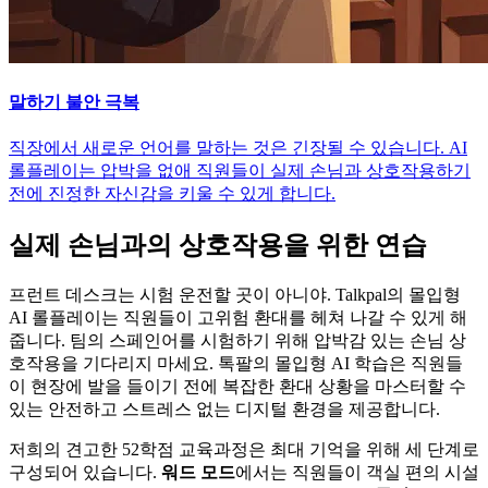
말하기 불안 극복
직장에서 새로운 언어를 말하는 것은 긴장될 수 있습니다. AI
롤플레이는 압박을 없애 직원들이 실제 손님과 상호작용하기
전에 진정한 자신감을 키울 수 있게 합니다.
실제 손님과의 상호작용을 위한 연습
프런트 데스크는 시험 운전할 곳이 아니야. Talkpal의 몰입형
AI 롤플레이는 직원들이 고위험 환대를 헤쳐 나갈 수 있게 해
줍니다. 팀의 스페인어를 시험하기 위해 압박감 있는 손님 상
호작용을 기다리지 마세요. 톡팔의 몰입형 AI 학습은 직원들
이 현장에 발을 들이기 전에 복잡한 환대 상황을 마스터할 수
있는 안전하고 스트레스 없는 디지털 환경을 제공합니다.
저희의 견고한 52학점 교육과정은 최대 기억을 위해 세 단계로
구성되어 있습니다.
워드 모드
에서는 직원들이 객실 편의 시설