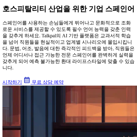
호스피탈리티 산업을 위한 기업 스페인어
스페인어를 사용하는 손님들에게 뛰어나고 문화적으로 조화
로운 서비스를 제공할 수 있도록 필수 언어 능력을 갖춘 인력
을 갖추게 하세요. Talkpal의 AI 기반 플랫폼은 교과서적 학습
을 넘어 직원들을 현실적이고 업계별 시나리오에 몰입시킵니
다. 문법, 어조, 발음에 대한 즉각적인 피드백을 받아, 직원들은
언제 어디서나 접근 가능한 전문 스페인어를 완벽하게 실력을
갖추게 되어 예측 불가능한 환대 라이프스타일에 맞출 수 있습
니다.
시작하기
무료 상담 예약