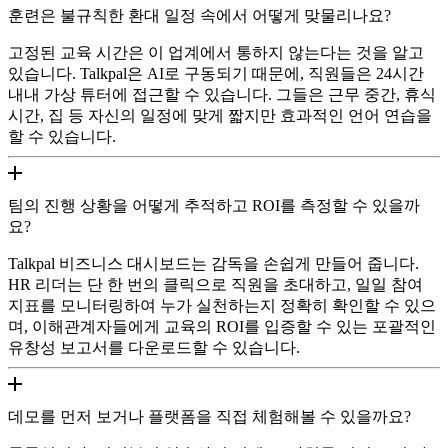
훈련은 불규칙한 환대 일정 속에서 어떻게 맞물리나요?
고정된 교육 시간은 이 업계에서 통하지 않는다는 것을 알고
있습니다. Talkpal은 AI로 구동되기 때문에, 직원들은 24시간
내내 가상 튜터에 접근할 수 있습니다. 그들은 근무 중간, 휴식
시간, 집 등 자신의 일정에 맞게 짧지만 효과적인 언어 연습을
할 수 있습니다.
팀의 진행 상황을 어떻게 추적하고 ROI를 측정할 수 있을까
요?
Talkpal 비즈니스 대시보드는 감독을 손쉽게 만들어 줍니다.
HR 리더는 단 한 번의 클릭으로 직원을 초대하고, 일일 참여
지표를 모니터링하여 누가 실천하는지 정확히 확인할 수 있으
며, 이해관계자들에게 교육의 ROI를 입증할 수 있는 포괄적인
유창성 보고서를 다운로드할 수 있습니다.
데모를 먼저 보거나 플랫폼을 직접 체험해볼 수 있을까요?