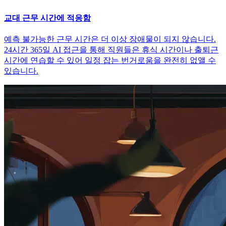
교대 근무 시간에 적응함
예측 불가능한 근무 시간은 더 이상 장애물이 되지 않습니다.
24시간 365일 AI 접근을 통해 직원들은 휴식 시간이나 출퇴근
시간에 연습할 수 있어 일정 잡는 번거로움을 완전히 없앨 수
있습니다.