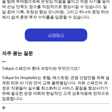
을 팀에 부여함으로써 온보딩 마찰을 줄이고 직원 사기를 높이
며 손님 만족도 점수를 직접적으로 향상시킬 수 있습니다. 일
일 참여 기록, 유창성 향상 모니터링, 그리고 하나의 중앙 허브
에서 쉽게 훈련 투자 수익률을 입증할 수 있습니다.
시작하기
자주 묻는 질문
Talkpal 스페인어 환대 과정이란 무엇인가요?
Talkpal for Hospitality는 호텔, 레스토랑, 관광 산업만을 위해 설
계된 B2B AI 기반 언어 교육 플랫폼입니다. 저희 스페인어 과
정은 직원들이 실수를 최소화하고 서비스 품질을 향상시키기
위해 필요한 운영 어휘와 현실적인 고객 상호작용에 전적으로
집중합니다.