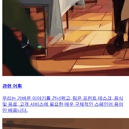
관련 어휘
우리는 가벼운 이야기를 건너뛰고, 팀은 프런트 데스크, 음식
및 음료, 고객 서비스에 필요한 매우 구체적인 스페인어 용어
만 배웁니다.