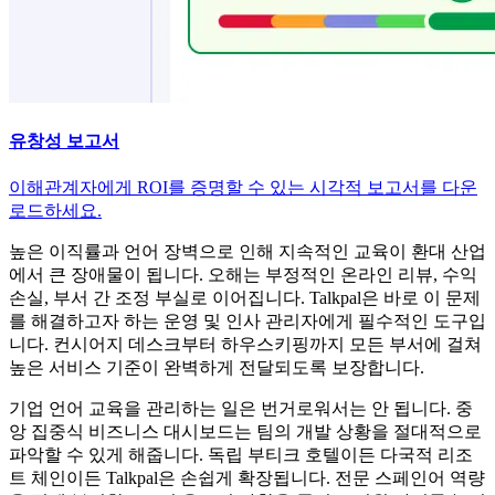
유창성 보고서
이해관계자에게 ROI를 증명할 수 있는 시각적 보고서를 다운
로드하세요.
높은 이직률과 언어 장벽으로 인해 지속적인 교육이 환대 산업
에서 큰 장애물이 됩니다. 오해는 부정적인 온라인 리뷰, 수익
손실, 부서 간 조정 부실로 이어집니다. Talkpal은 바로 이 문제
를 해결하고자 하는 운영 및 인사 관리자에게 필수적인 도구입
니다. 컨시어지 데스크부터 하우스키핑까지 모든 부서에 걸쳐
높은 서비스 기준이 완벽하게 전달되도록 보장합니다.
기업 언어 교육을 관리하는 일은 번거로워서는 안 됩니다. 중
앙 집중식 비즈니스 대시보드는 팀의 개발 상황을 절대적으로
파악할 수 있게 해줍니다. 독립 부티크 호텔이든 다국적 리조
트 체인이든 Talkpal은 손쉽게 확장됩니다. 전문 스페인어 역량