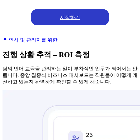
시작하기
인사 및 관리자를 위한
진행 상황 추적 – ROI 측정
팀의 언어 교육을 관리하는 일이 부차적인 업무가 되어서는 안
됩니다. 중앙 집중식 비즈니스 대시보드는 직원들이 어떻게 개
선하고 있는지 완벽하게 확인할 수 있게 해줍니다.