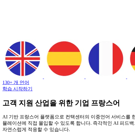
130+ 개 언어
학습 시작하기
고객 지원 산업을 위한 기업 프랑스어
AI 기반 프랑스어 플랫폼으로 컨택센터의 이중언어 서비스를 한층
뮬레이션에 직접 몰입할 수 있도록 합니다. 즉각적인 AI 피드백
자연스럽게 적응할 수 있습니다.