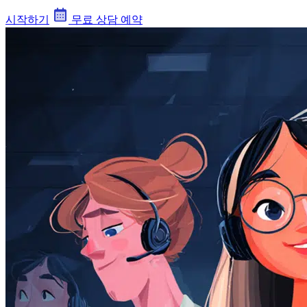
시작하기
무료 상담 예약