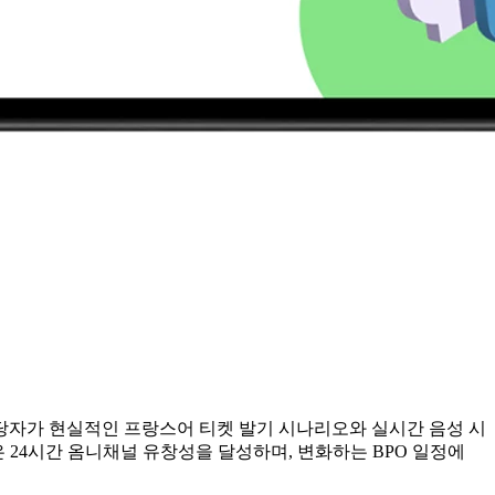
 담당자가 현실적인 프랑스어 티켓 발기 시나리오와 실시간 음성 시
 24시간 옴니채널 유창성을 달성하며, 변화하는 BPO 일정에