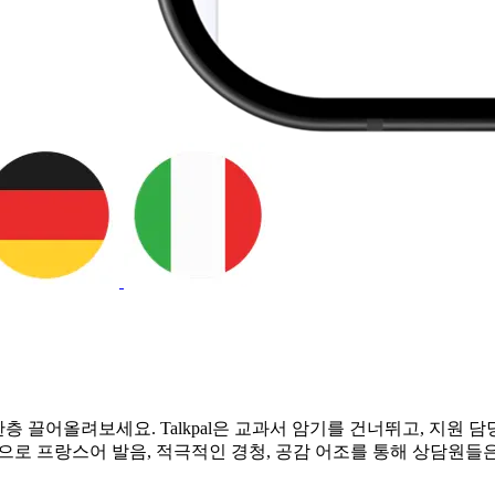
 끌어올려보세요. Talkpal은 교과서 암기를 건너뛰고, 지원
으로 프랑스어 발음, 적극적인 경청, 공감 어조를 통해 상담원들은