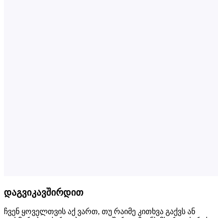
დაგვიკავშირდით
ჩვენ ყოველთვის აქ ვართ, თუ რაიმე კითხვა გაქვს ან