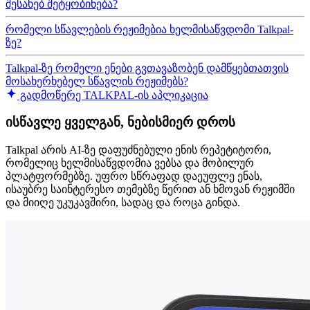
შესახებ შეტყობინება?
რომელი სწავლების რეჟიმებია ხელმისაწვდომი Talkpal-
ზე?
Talkpal-ზე რომელი ენები გვთავაზობენ დამწყებთათვის
მოსახერხებელ სწავლის რეჟიმებს?
გადმოწერე TALKPAL-ის აპლიკაცია
ისწავლე ყველგან, ნებისმიერ დროს
Talkpal არის AI-ზე დაფუძნებული ენის რეპეტიტორი,
რომელიც ხელმისაწვდომია ვებსა და მობილურ
პლატფორმებზე. უფრო სწრაფად დაეუფლე ენას,
ისაუბრე საინტერესო თემებზე წერით ან ხმოვან რეჟიმში
და მიიღე უკუკავშირი, სადაც და როცა გინდა.