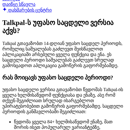
დაიწყე სწავლა
დახმარების ცენტრი
Talkpal-ს უფასო საცდელი ვერსია
აქვს?
Talkpal გთავაზობთ 14-დღიან უფასო საცდელ პერიოდს,
რომელიც საშუალებას გაძლევთ შეისწავლოთ
აპლიკაციაში არსებული ყველა ფუნქცია და ენა. ეს
საცდელი პერიოდი საშუალებას გაძლევთ სრულად
გამოსცადოთ აპლიკაცია გამოწერის გაფორმებამდე.
რას მოიცავს უფასო საცდელი პერიოდი?
უფასო საცდელი ვერსია გთავაზობთ წვდომას Talkpal-ის
ყველა ხელმისაწვდომ ფუნქციასა და ენაზე, ასე რომ
თქვენ შეგიძლიათ სრულად ისარგებლოთ
უპირატესობებით გამოწერის გაფორმებამდე. საცდელი
პერიოდის განმავლობაში შეგიძლიათ:
წვდომა ყველა 84+ ხელმისაწვდომ ენაზე, მათ
შორის ისეთ პოპულარულ ვარიანტებზე,