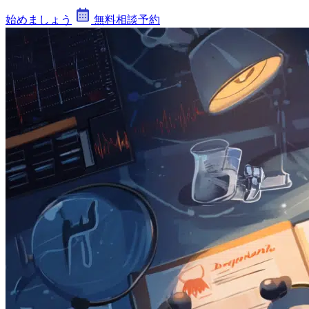
始めましょう
無料相談予約