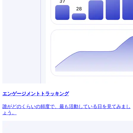
エンゲージメントトラッキング
誰がどのくらいの頻度で、最も活動している日を見てみまし
ょう。