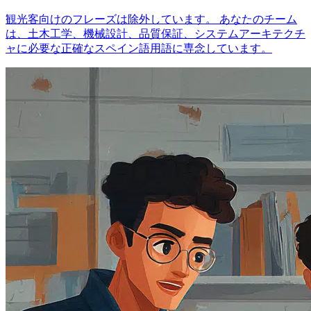
観光客向けのフレーズは除外しています。 あなたのチーム
は、土木工学、機械設計、品質保証、システムアーキテクチ
ャに必要な正確なスペイン語用語に専念しています。