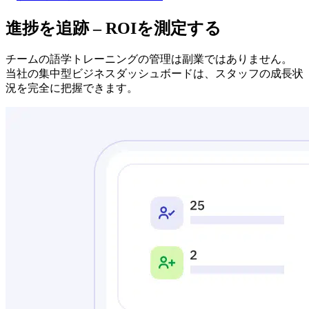
進捗を追跡 – ROIを測定する
チームの語学トレーニングの管理は副業ではありません。
当社の集中型ビジネスダッシュボードは、スタッフの成長状
況を完全に把握できます。