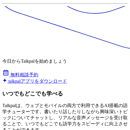
今日からTalkpalを始めましょう
無料相談予約
talkpalアプリをダウンロード
いつでもどこでも学べる
Talkpalは、ウェブとモバイルの両方で利用できるAI搭載の語
学チューターです。書いたり話したりしながら興味深いトピ
ックについてチャットし、リアルな音声メッセージを受け取
ることで、いつでもどこでも語学力をスピーディに向上させ
ることができます。