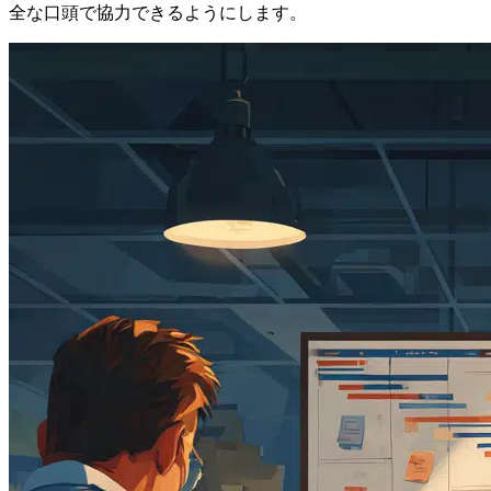
全な口頭で協力できるようにします。