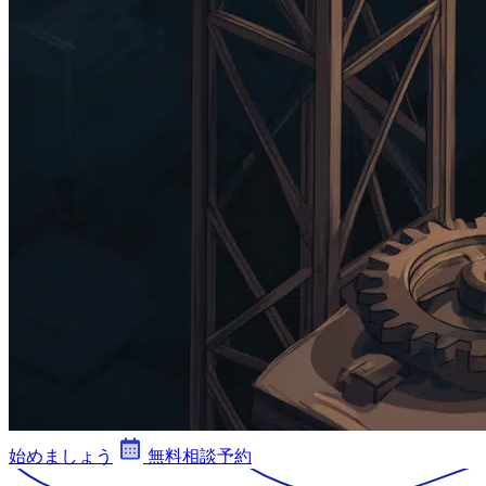
始めましょう
無料相談予約