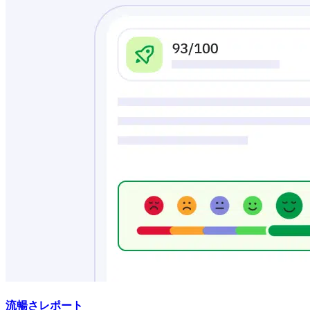
流暢さレポート