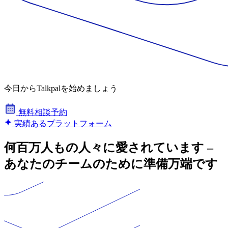
今日からTalkpalを始めましょう
無料相談予約
実績あるプラットフォーム
何百万人もの人々に愛されています –
あなたのチームのために準備万端です