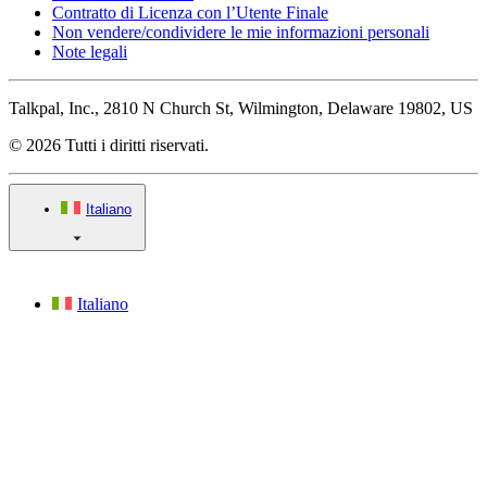
Contratto di Licenza con l’Utente Finale
Non vendere/condividere le mie informazioni personali
Note legali
Talkpal, Inc., 2810 N Church St, Wilmington, Delaware 19802, US
© 2026 Tutti i diritti riservati.
Italiano
Italiano