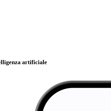
ligenza artificiale