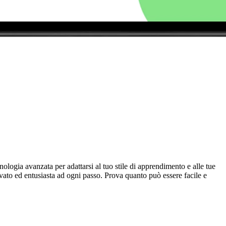
ologia avanzata per adattarsi al tuo stile di apprendimento e alle tue
vato ed entusiasta ad ogni passo. Prova quanto può essere facile e