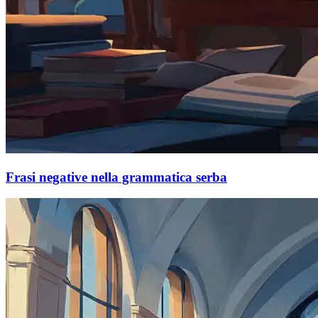
Frasi negative nella grammatica serba