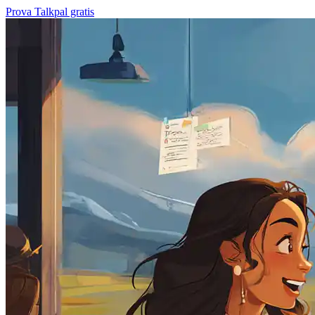
Prova Talkpal gratis