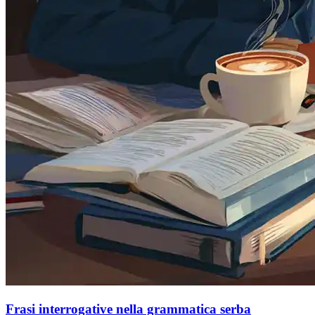
Frasi interrogative nella grammatica serba