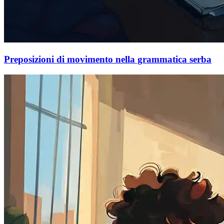
Preposizioni di movimento nella grammatica serba