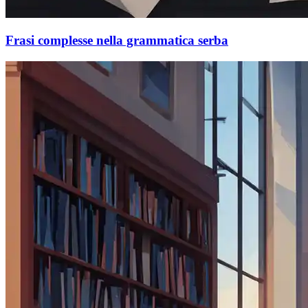
Frasi complesse nella grammatica serba