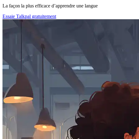
La façon la plus efficace d’apprendre une langue
Essaie Talkpal gratuitement