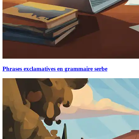
Phrases exclamatives en grammaire serbe