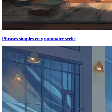
Phrases simples en grammaire serbe