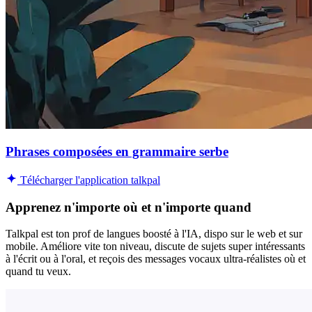
Phrases composées en grammaire serbe
Télécharger l'application talkpal
Apprenez n'importe où et n'importe quand
Talkpal est ton prof de langues boosté à l'IA, dispo sur le web et sur
mobile. Améliore vite ton niveau, discute de sujets super intéressants
à l'écrit ou à l'oral, et reçois des messages vocaux ultra-réalistes où et
quand tu veux.