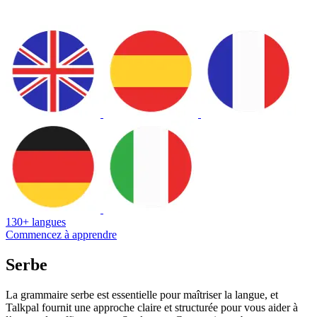
130+ langues
Commencez à apprendre
Serbe
La grammaire serbe est essentielle pour maîtriser la langue, et
Talkpal fournit une approche claire et structurée pour vous aider à