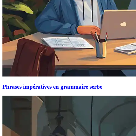
Phrases impératives en grammaire serbe