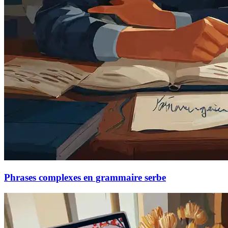
Phrases complexes en grammaire serbe