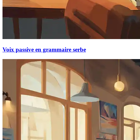
Voix passive en grammaire serbe