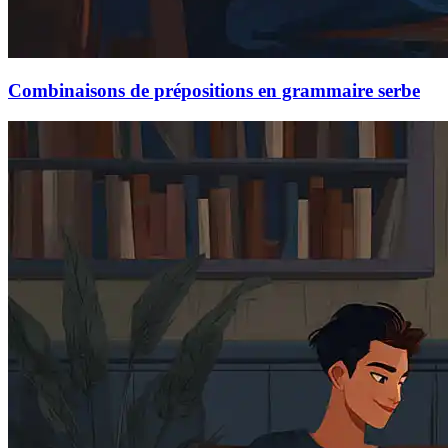
Combinaisons de prépositions en grammaire serbe