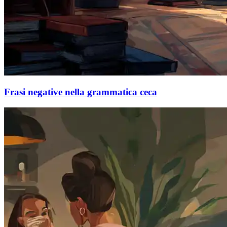
Frasi negative nella grammatica ceca