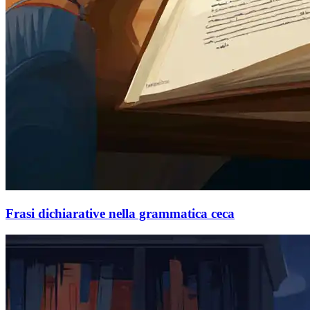
Frasi dichiarative nella grammatica ceca