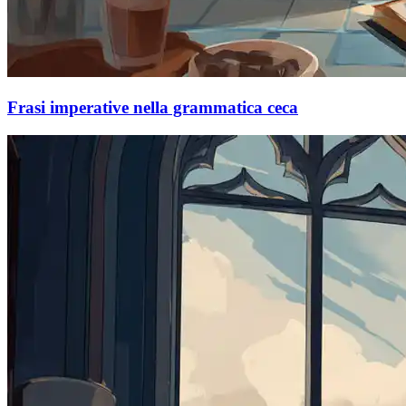
Frasi imperative nella grammatica ceca