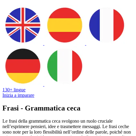
130+ lingue
Inizia a imparare
Frasi - Grammatica ceca
Le frasi della grammatica ceca svolgono un ruolo cruciale
nell’esprimere pensieri, idee e trasmettere messaggi. Le frasi ceche
sono note per la loro flessibilità nell’ordine delle parole, poiché non