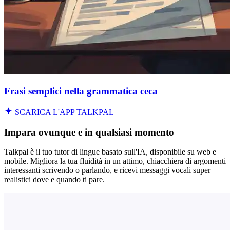
Frasi semplici nella grammatica ceca
SCARICA L'APP TALKPAL
Impara ovunque e in qualsiasi momento
Talkpal è il tuo tutor di lingue basato sull'IA, disponibile su web e
mobile. Migliora la tua fluidità in un attimo, chiacchiera di argomenti
interessanti scrivendo o parlando, e ricevi messaggi vocali super
realistici dove e quando ti pare.