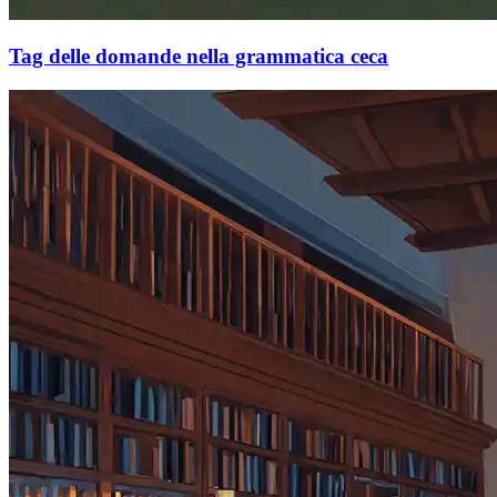
Tag delle domande nella grammatica ceca