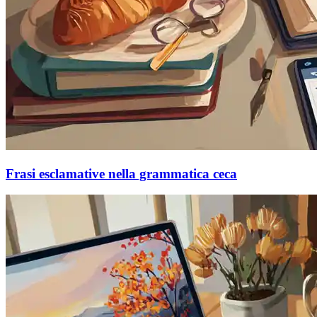
Frasi esclamative nella grammatica ceca