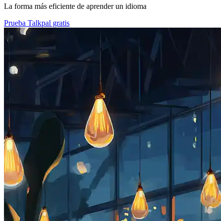
La forma más eficiente de aprender un idioma
Prueba Talkpal gratis