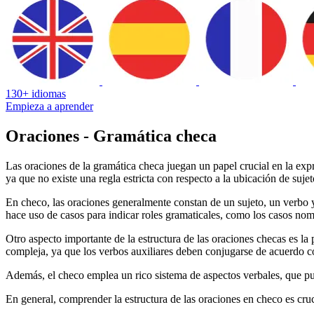
130+ idiomas
Empieza a aprender
Oraciones - Gramática checa
Las oraciones de la gramática checa juegan un papel crucial en la exp
ya que no existe una regla estricta con respecto a la ubicación de sujet
En checo, las oraciones generalmente constan de un sujeto, un verbo 
hace uso de casos para indicar roles gramaticales, como los casos nom
Otro aspecto importante de la estructura de las oraciones checas es la
compleja, ya que los verbos auxiliares deben conjugarse de acuerdo co
Además, el checo emplea un rico sistema de aspectos verbales, que pue
En general, comprender la estructura de las oraciones en checo es cru