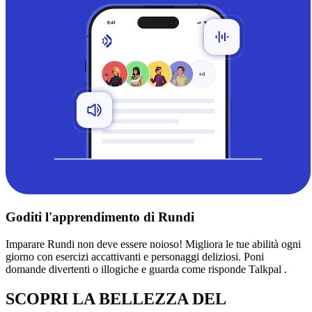
Goditi l'apprendimento di Rundi
Imparare Rundi non deve essere noioso! Migliora le tue abilità ogni
giorno con esercizi accattivanti e personaggi deliziosi. Poni
domande divertenti o illogiche e guarda come risponde Talkpal .
SCOPRI LA BELLEZZA DEL