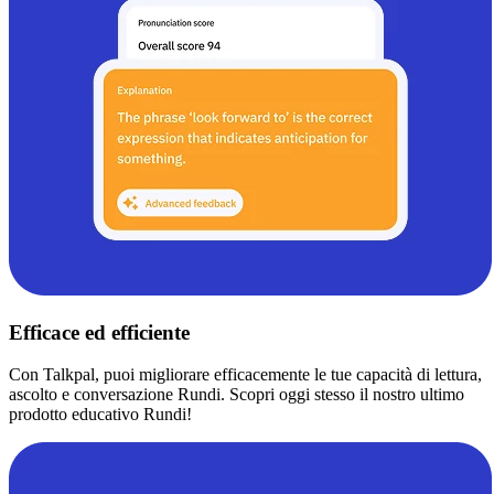
Efficace ed efficiente
Con Talkpal, puoi migliorare efficacemente le tue capacità di lettura,
ascolto e conversazione Rundi. Scopri oggi stesso il nostro ultimo
prodotto educativo Rundi!