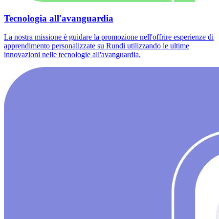
Tecnologia all'avanguardia
La nostra missione è guidare la promozione nell'offrire esperienze di
apprendimento personalizzate su Rundi utilizzando le ultime
innovazioni nelle tecnologie all'avanguardia.