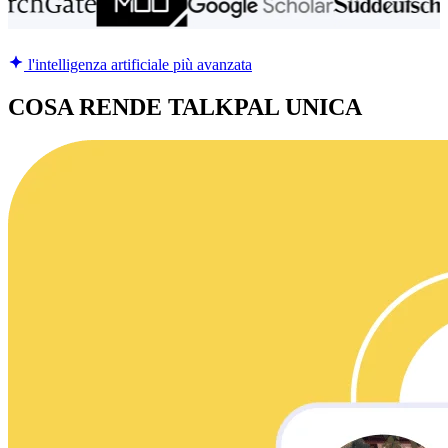
l'intelligenza artificiale più avanzata
COSA RENDE TALKPAL UNICA