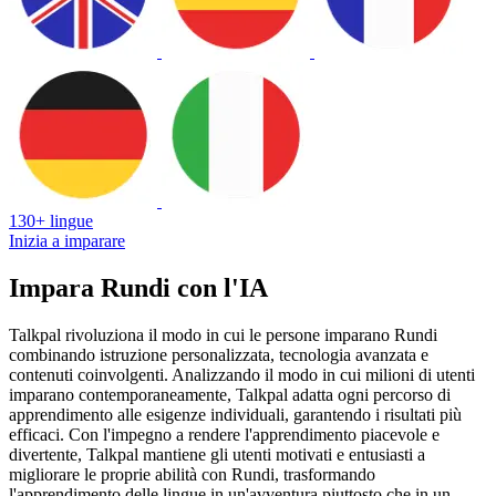
130+ lingue
Inizia a imparare
Impara Rundi con l'IA
Talkpal rivoluziona il modo in cui le persone imparano Rundi
combinando istruzione personalizzata, tecnologia avanzata e
contenuti coinvolgenti. Analizzando il modo in cui milioni di utenti
imparano contemporaneamente, Talkpal adatta ogni percorso di
apprendimento alle esigenze individuali, garantendo i risultati più
efficaci. Con l'impegno a rendere l'apprendimento piacevole e
divertente, Talkpal mantiene gli utenti motivati e entusiasti a
migliorare le proprie abilità con Rundi, trasformando
l'apprendimento delle lingue in un'avventura piuttosto che in un