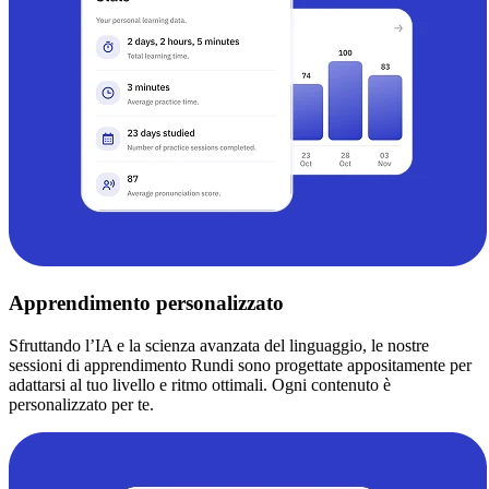
Apprendimento personalizzato
Sfruttando l’IA e la scienza avanzata del linguaggio, le nostre
sessioni di apprendimento Rundi sono progettate appositamente per
adattarsi al tuo livello e ritmo ottimali. Ogni contenuto è
personalizzato per te.