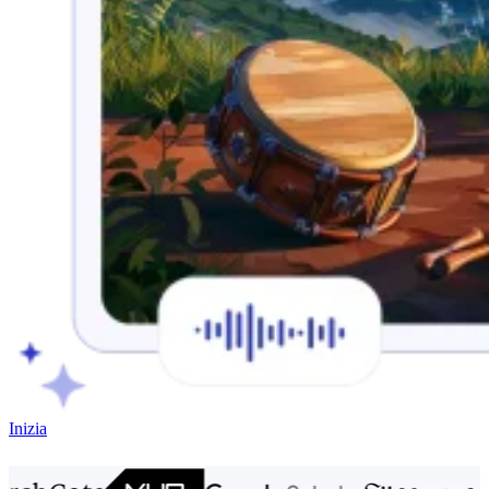
Inizia