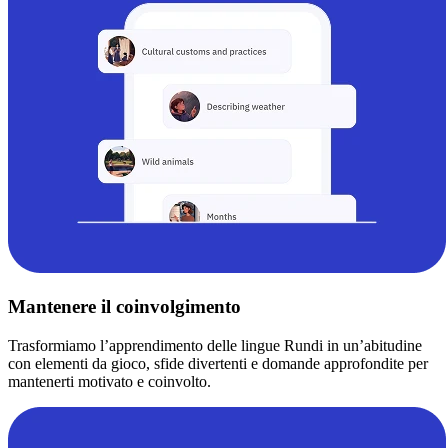
Mantenere il coinvolgimento
Trasformiamo l’apprendimento delle lingue Rundi in un’abitudine
con elementi da gioco, sfide divertenti e domande approfondite per
mantenerti motivato e coinvolto.