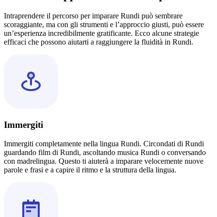
Intraprendere il percorso per imparare Rundi può sembrare
scoraggiante, ma con gli strumenti e l’approccio giusti, può essere
un’esperienza incredibilmente gratificante. Ecco alcune strategie
efficaci che possono aiutarti a raggiungere la fluidità in Rundi.
Immergiti
Immergiti completamente nella lingua Rundi. Circondati di Rundi
guardando film di Rundi, ascoltando musica Rundi o conversando
con madrelingua. Questo ti aiuterà a imparare velocemente nuove
parole e frasi e a capire il ritmo e la struttura della lingua.