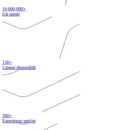
10,000,000+
Gli utenti
130+
Lingue disponibili
300+
Esperienze uniche