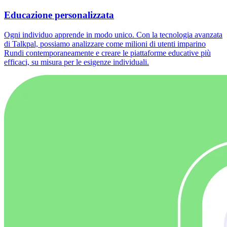
Educazione personalizzata
Ogni individuo apprende in modo unico. Con la tecnologia avanzata
di Talkpal, possiamo analizzare come milioni di utenti imparino
Rundi contemporaneamente e creare le piattaforme educative più
efficaci, su misura per le esigenze individuali.