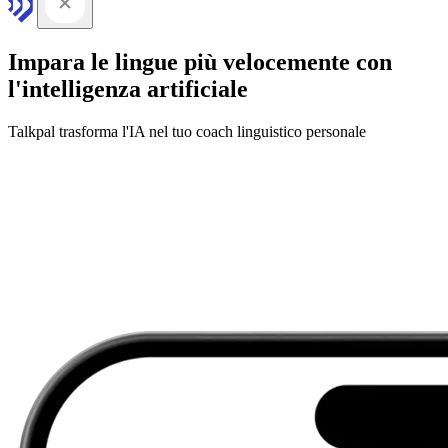
Impara le lingue più velocemente con
l'intelligenza artificiale
Talkpal trasforma l'IA nel tuo coach linguistico personale