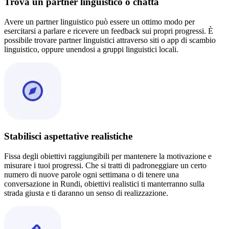
Trova un partner linguistico o chatta
Avere un partner linguistico può essere un ottimo modo per
esercitarsi a parlare e ricevere un feedback sui propri progressi. È
possibile trovare partner linguistici attraverso siti o app di scambio
linguistico, oppure unendosi a gruppi linguistici locali.
Stabilisci aspettative realistiche
Fissa degli obiettivi raggiungibili per mantenere la motivazione e
misurare i tuoi progressi. Che si tratti di padroneggiare un certo
numero di nuove parole ogni settimana o di tenere una
conversazione in Rundi, obiettivi realistici ti manterranno sulla
strada giusta e ti daranno un senso di realizzazione.