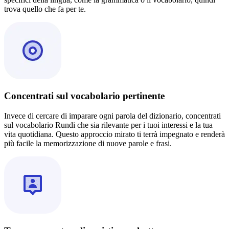
trova quello che fa per te.
Concentrati sul vocabolario pertinente
Invece di cercare di imparare ogni parola del dizionario, concentrati
sul vocabolario Rundi che sia rilevante per i tuoi interessi e la tua
vita quotidiana. Questo approccio mirato ti terrà impegnato e renderà
più facile la memorizzazione di nuove parole e frasi.