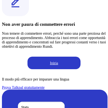
Non aver paura di commettere errori
Non temere di commettere errori, perché sono una parte preziosa del
processo di apprendimento. Abbraccia i tuoi errori come opportunità
di apprendimento e concentrati sul fare progressi costanti verso i tuoi
obiettivi di apprendimento Rundi.
Inizia
Il modo più efficace per imparare una lingua
Prova Talkpal gratuitamente