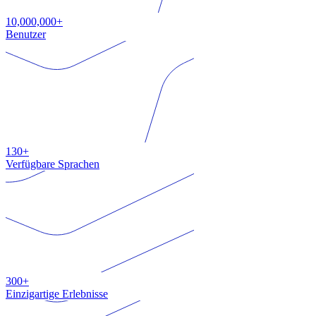
10,000,000+
Benutzer
130+
Verfügbare Sprachen
300+
Einzigartige Erlebnisse