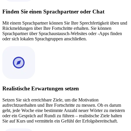
Finden Sie einen Sprachpartner oder Chat
Mit einem Sprachpartner können Sie Ihre Sprechfertigkeit üben und
Rückmeldungen über Ihre Fortschritte erhalten. Sie können
Sprachpartner über Sprachaustausch-Websites oder -Apps finden
oder sich lokalen Sprachgruppen anschließen.
Realistische Erwartungen setzen
Setzen Sie sich erreichbare Ziele, um die Motivation
aufrechtzuerhalten und Ihre Fortschritte zu messen. Ob es darum
geht, jede Woche eine bestimmte Anzahl neuer Wörter zu meistern
oder ein Gespräch auf Rundi zu führen – realistische Ziele halten
Sie auf Kurs und vermitteln ein Gefühl der Erfolgsbereitschaft.