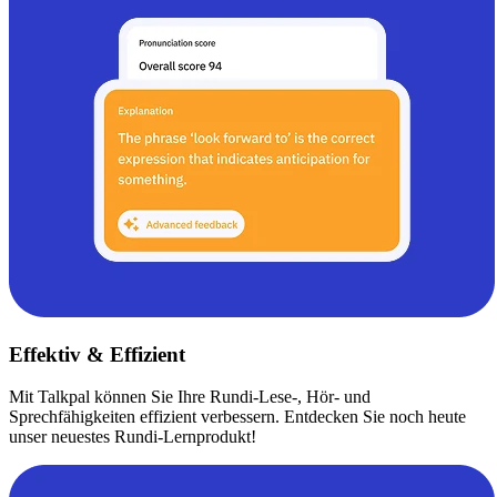
Effektiv & Effizient
Mit Talkpal können Sie Ihre Rundi-Lese-, Hör- und
Sprechfähigkeiten effizient verbessern. Entdecken Sie noch heute
unser neuestes Rundi-Lernprodukt!