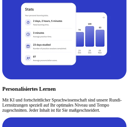
Personalisiertes Lernen
Mit KI und fortschrittlicher Sprachwissenschaft sind unsere Rundi-
Lernsitzungen speziell auf Ihr optimales Niveau und Tempo
zugeschnitten. Jeder Inhalt ist für Sie maßgeschneidert.