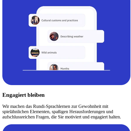
Engagiert bleiben
Wir machen das Rundi-Sprachlernen zur Gewohnheit mit
spielähnlichen Elementen, spaßigen Herausforderungen und
aufschlussreichen Fragen, die Sie motiviert und engagiert halten.