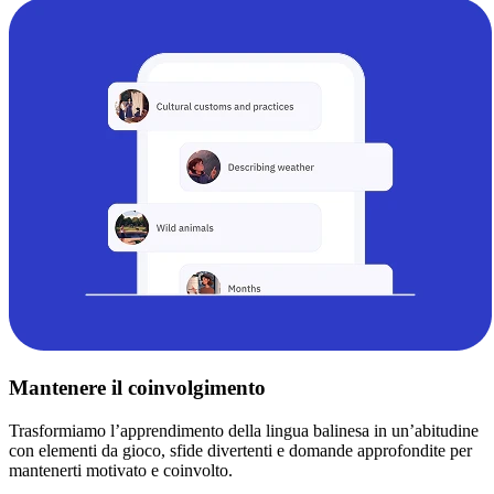
Mantenere il coinvolgimento
Trasformiamo l’apprendimento della lingua balinesa in un’abitudine
con elementi da gioco, sfide divertenti e domande approfondite per
mantenerti motivato e coinvolto.