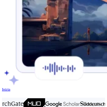
Inizia