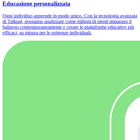
Educazione personalizzata
Ogni individuo apprende in modo unico. Con la tecnologia avanzata
di Talkpal, possiamo analizzare come milioni di utenti imparano il
balineso contemporaneamente e creare le piattaforme educative più
efficaci, su misura per le esigenze individuali.