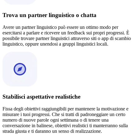
Trova un partner linguistico o chatta
Avere un partner linguistico può essere un ottimo modo per
esercitarsi a parlare e ricevere un feedback sui propri progressi. È
possibile trovare partner linguistici attraverso siti o app di scambio
linguistico, oppure unendosi a gruppi linguistici locali.
Stabilisci aspettative realistiche
Fissa degli obiettivi raggiungibili per mantenere la motivazione e
misurare i tuoi progressi. Che si tratti di padroneggiare un certo
numero di nuove parole ogni settimana o di tenere una
conversazione in balinese, obiettivi realistici ti manterranno sulla
strada giusta e ti daranno un senso di realizzazione.