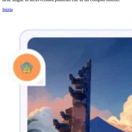
Inizia