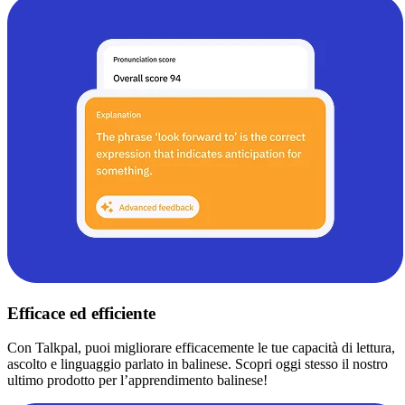
Efficace ed efficiente
Con Talkpal, puoi migliorare efficacemente le tue capacità di lettura,
ascolto e linguaggio parlato in balinese. Scopri oggi stesso il nostro
ultimo prodotto per l’apprendimento balinese!