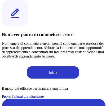
Non aver paura di commettere errori
Non temere di commettere errori, perché sono una parte preziosa del
processo di apprendimento. Abbraccia i tuoi errori come opportunità
di apprendimento e concentrati sul fare progressi costanti verso i tuoi
obiettivi di apprendimento balinese.
Inizia
Il modo più efficace per imparare una lingua
Prova Talkpal gratuitamente