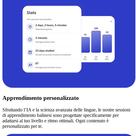
Apprendimento personalizzato
Sfruttando l’IA e la scienza avanzata delle lingue, le nostre sessioni
di apprendimento balinesi sono progettate specificamente per
adattarsi al tuo livello e ritmo ottimali. Ogni contenuto è
personalizzato per te.