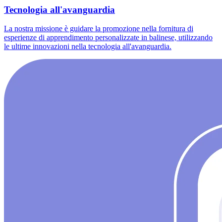
Tecnologia all'avanguardia
La nostra missione è guidare la promozione nella fornitura di
esperienze di apprendimento personalizzate in balinese, utilizzando
le ultime innovazioni nella tecnologia all'avanguardia.