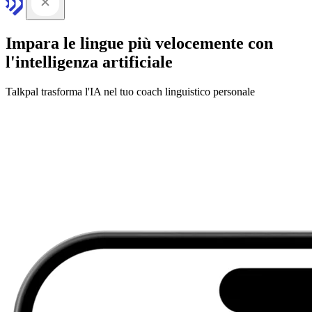
Impara le lingue più velocemente con
l'intelligenza artificiale
Talkpal trasforma l'IA nel tuo coach linguistico personale