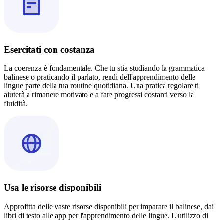
Esercitati con costanza
La coerenza è fondamentale. Che tu stia studiando la grammatica
balinese o praticando il parlato, rendi dell'apprendimento delle
lingue parte della tua routine quotidiana. Una pratica regolare ti
aiuterà a rimanere motivato e a fare progressi costanti verso la
fluidità.
Usa le risorse disponibili
Approfitta delle vaste risorse disponibili per imparare il balinese, dai
libri di testo alle app per l'apprendimento delle lingue. L'utilizzo di