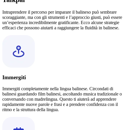
Intraprendere il percorso per imparare il balineso può sembrare
scoraggiante, ma con gli strumenti e l’approccio giusti, può essere
un’esperienza incredibilmente gratificante. Ecco alcune strategie
efficaci che possono aiutarti a raggiungere la fluidità in balinese.
Immergiti
Immergiti completamente nella lingua balinese. Circondati di
balinesi guardando film balinesi, ascoltando musica tradizionale o
conversando con madrelingua. Questo ti aiuterà ad apprendere
rapidamente nuove parole e frasi e a prendere confidenza con il
ritmo e la struttura della lingua.