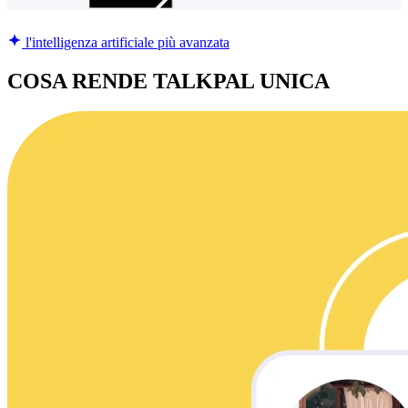
l'intelligenza artificiale più avanzata
COSA RENDE TALKPAL UNICA