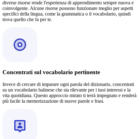
diverse risorse rende l'esperienza di apprendimento sempre nuova e
coinvolgente. Alcune risorse possono funzionare meglio per aspetti
specifici della lingua, come la grammatica o il vocabolario, quindi
trova quello che fa per te.
Concentrati sul vocabolario pertinente
Invece di cercare di imparare ogni parola del dizionario, concentrati
su un vocabolario balinese che sia rilevante per i tuoi interessi e la
vita quotidiana. Questo approccio mirato ti terrà impegnato e renderà
più facile la memorizzazione di nuove parole e frasi.