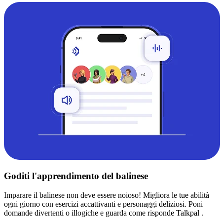
Goditi l'apprendimento del balinese
Imparare il balinese non deve essere noioso! Migliora le tue abilità
ogni giorno con esercizi accattivanti e personaggi deliziosi. Poni
domande divertenti o illogiche e guarda come risponde Talkpal .