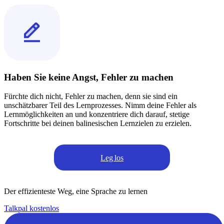
Haben Sie keine Angst, Fehler zu machen
Fürchte dich nicht, Fehler zu machen, denn sie sind ein
unschätzbarer Teil des Lernprozesses. Nimm deine Fehler als
Lernmöglichkeiten an und konzentriere dich darauf, stetige
Fortschritte bei deinen balinesischen Lernzielen zu erzielen.
Leg los
Der effizienteste Weg, eine Sprache zu lernen
Talkpal kostenlos