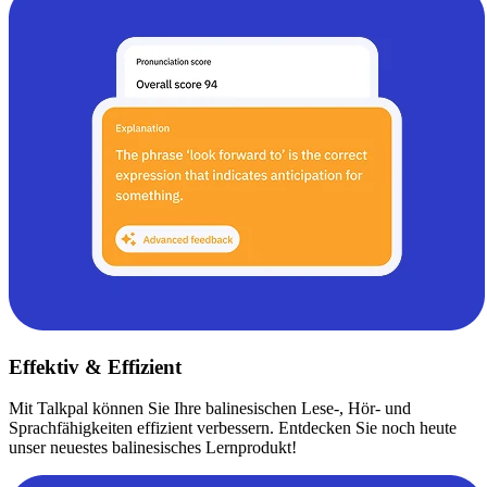
Effektiv & Effizient
Mit Talkpal können Sie Ihre balinesischen Lese-, Hör- und
Sprachfähigkeiten effizient verbessern. Entdecken Sie noch heute
unser neuestes balinesisches Lernprodukt!