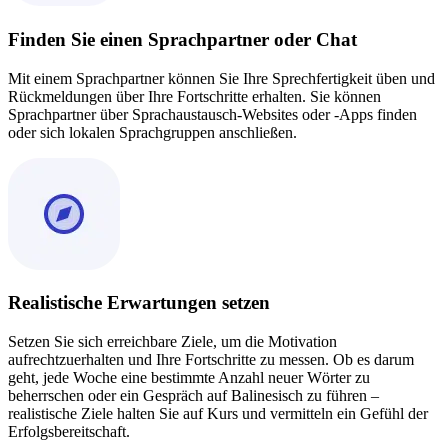
Finden Sie einen Sprachpartner oder Chat
Mit einem Sprachpartner können Sie Ihre Sprechfertigkeit üben und
Rückmeldungen über Ihre Fortschritte erhalten. Sie können
Sprachpartner über Sprachaustausch-Websites oder -Apps finden
oder sich lokalen Sprachgruppen anschließen.
Realistische Erwartungen setzen
Setzen Sie sich erreichbare Ziele, um die Motivation
aufrechtzuerhalten und Ihre Fortschritte zu messen. Ob es darum
geht, jede Woche eine bestimmte Anzahl neuer Wörter zu
beherrschen oder ein Gespräch auf Balinesisch zu führen –
realistische Ziele halten Sie auf Kurs und vermitteln ein Gefühl der
Erfolgsbereitschaft.