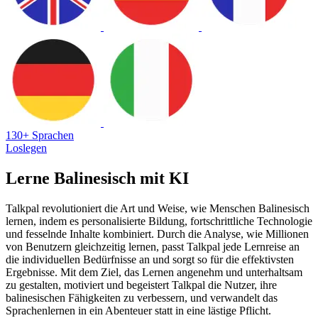
130+ Sprachen
Loslegen
Lerne Balinesisch mit KI
Talkpal revolutioniert die Art und Weise, wie Menschen Balinesisch
lernen, indem es personalisierte Bildung, fortschrittliche Technologie
und fesselnde Inhalte kombiniert. Durch die Analyse, wie Millionen
von Benutzern gleichzeitig lernen, passt Talkpal jede Lernreise an
die individuellen Bedürfnisse an und sorgt so für die effektivsten
Ergebnisse. Mit dem Ziel, das Lernen angenehm und unterhaltsam
zu gestalten, motiviert und begeistert Talkpal die Nutzer, ihre
balinesischen Fähigkeiten zu verbessern, und verwandelt das
Sprachenlernen in ein Abenteuer statt in eine lästige Pflicht.