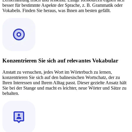
besser für bestimmte Aspekte der Sprache, z. B. Grammatik oder
Vokabeln. Finden Sie heraus, was Ihnen am besten gefällt.
Konzentrieren Sie sich auf relevantes Vokabular
Anstatt zu versuchen, jedes Wort im Wörterbuch zu lernen,
konzentrieren Sie sich auf den balinesischen Wortschatz, der zu
Ihren Interessen und Ihrem Alltag passt. Dieser gezielte Ansatz hält
Sie bei der Stange und macht es leichter, neue Wörter und Sätze zu
behalten.