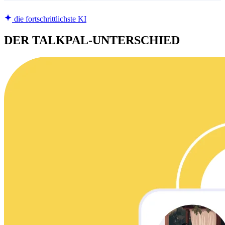
die fortschrittlichste KI
DER TALKPAL-UNTERSCHIED