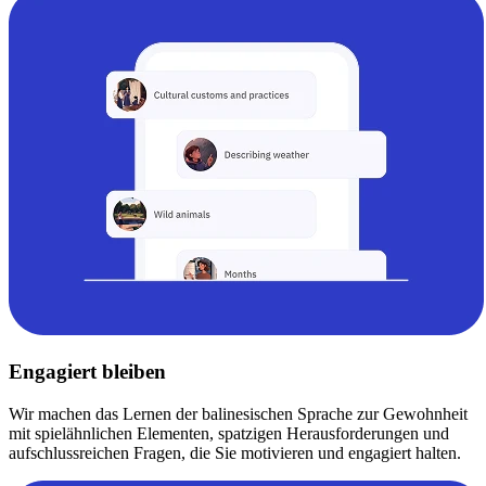
Engagiert bleiben
Wir machen das Lernen der balinesischen Sprache zur Gewohnheit
mit spielähnlichen Elementen, spatzigen Herausforderungen und
aufschlussreichen Fragen, die Sie motivieren und engagiert halten.