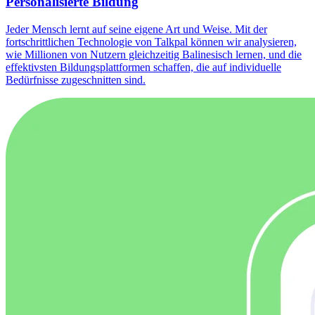
Personalisierte Bildung
Jeder Mensch lernt auf seine eigene Art und Weise. Mit der
fortschrittlichen Technologie von Talkpal können wir analysieren,
wie Millionen von Nutzern gleichzeitig Balinesisch lernen, und die
effektivsten Bildungsplattformen schaffen, die auf individuelle
Bedürfnisse zugeschnitten sind.