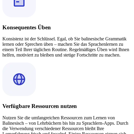
Konsequentes Üben
Konsistenz ist der Schlüssel. Egal, ob Sie balinesische Grammatik
lernen oder Sprechen üben – machen Sie das Sprachenlernen zu
einem Teil Ihrer täglichen Routine. Regelmäßiges Üben wird Ihnen
helfen, motiviert zu bleiben und stetige Fortschritte zu machen.
Verfügbare Ressourcen nutzen
Nutzen Sie die umfangreichen Ressourcen zum Lernen von
Balinesisch – von Lehrbüchern bis hin zu Sprachlern-Apps. Durch
die Verwendung verschiedener Ressourcen bleibt Ihre
Lernerfahrung frisch und fesselnd. Einige Ressourcen eignen sich