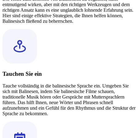
entmutigend wirken, aber mit den richtigen Werkzeugen und dem
richtigen Ansatz kann es eine unglaublich lohnende Erfahrung sein.
Hier sind einige effektive Strategien, die Ihnen helfen können,
Balinesisch fließend zu beherrschen.
Tauchen Sie ein
Tauche vollständig in die balinesische Sprache ein. Umgeben Sie
sich mit Balinesen, indem Sie balinesische Filme schauen,
traditionelle Musik hören oder Gespräche mit Muttersprachlern
führen. Das hilft Ihnen, neue Wörter und Phrasen schnell
aufzunehmen und ein Gefühl für den Rhythmus und die Struktur der
Sprache zu bekommen.