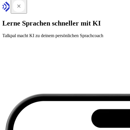
Lerne Sprachen schneller mit KI
Talkpal macht KI zu deinem persönlichen Sprachcoach