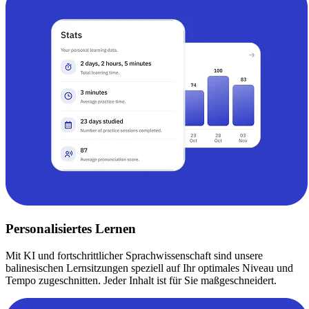
Personalisiertes Lernen
Mit KI und fortschrittlicher Sprachwissenschaft sind unsere
balinesischen Lernsitzungen speziell auf Ihr optimales Niveau und
Tempo zugeschnitten. Jeder Inhalt ist für Sie maßgeschneidert.