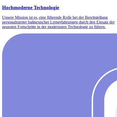
Hochmoderne Technologie
Unsere Mission ist es, eine führende Rolle bei der Bereitstellung
personalisierter balinesischer Lernerfahrungen durch den Einsatz der
neuesten Fortschritte in der modernsten Technologie zu führen.