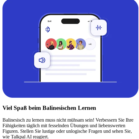
Viel Spaß beim Balinesischen Lernen
Balinesisch zu lernen muss nicht mühsam sein! Verbessern Sie Ihre
Fähigkeiten täglich mit fesselnden Übungen und liebenswerten
Figuren. Stellen Sie lustige oder unlogische Fragen und sehen Sie,
wie Talkpal AI reagiert.