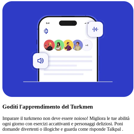
Goditi l'apprendimento del Turkmen
Imparare il turkmeno non deve essere noioso! Migliora le tue abilità
ogni giorno con esercizi accattivanti e personaggi deliziosi. Poni
domande divertenti o illogiche e guarda come risponde Talkpal .