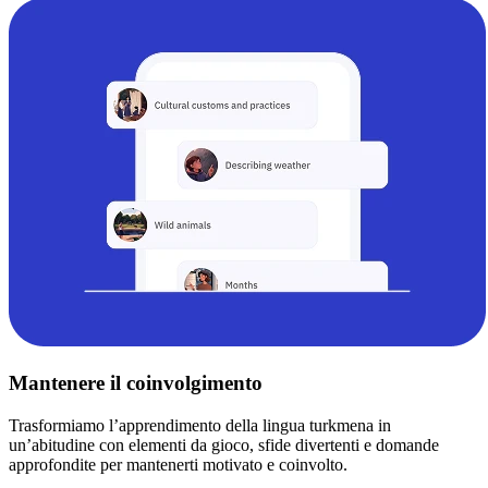
Mantenere il coinvolgimento
Trasformiamo l’apprendimento della lingua turkmena in
un’abitudine con elementi da gioco, sfide divertenti e domande
approfondite per mantenerti motivato e coinvolto.