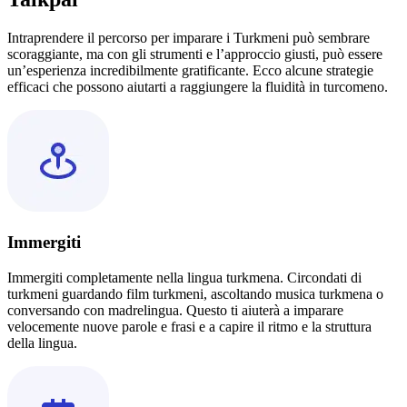
Intraprendere il percorso per imparare i Turkmeni può sembrare
scoraggiante, ma con gli strumenti e l’approccio giusti, può essere
un’esperienza incredibilmente gratificante. Ecco alcune strategie
efficaci che possono aiutarti a raggiungere la fluidità in turcomeno.
Immergiti
Immergiti completamente nella lingua turkmena. Circondati di
turkmeni guardando film turkmeni, ascoltando musica turkmena o
conversando con madrelingua. Questo ti aiuterà a imparare
velocemente nuove parole e frasi e a capire il ritmo e la struttura
della lingua.