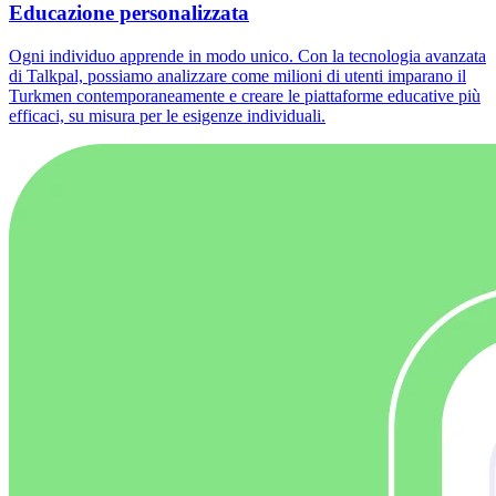
Educazione personalizzata
Ogni individuo apprende in modo unico. Con la tecnologia avanzata
di Talkpal, possiamo analizzare come milioni di utenti imparano il
Turkmen contemporaneamente e creare le piattaforme educative più
efficaci, su misura per le esigenze individuali.