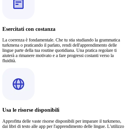
Esercitati con costanza
La coerenza è fondamentale. Che tu stia studiando la grammatica
turkmena o praticando il parlato, rendi dell'apprendimento delle
lingue parte della tua routine quotidiana. Una pratica regolare ti
aiuterà a rimanere motivato e a fare progressi costanti verso la
fluidità.
Usa le risorse disponibili
Approfitta delle vaste risorse disponibili per imparare il turkmeno,
dai libri di testo alle app per l'apprendimento delle lingue. L'utilizzo