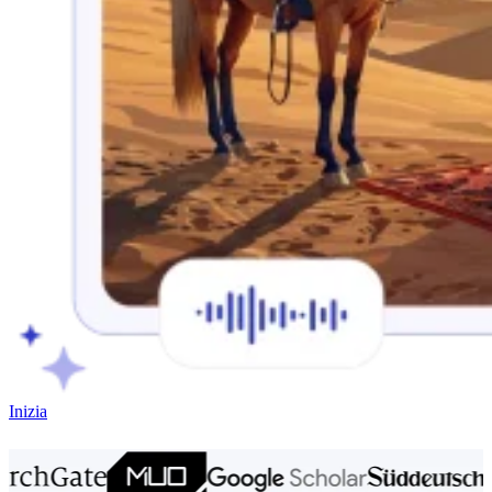
Inizia