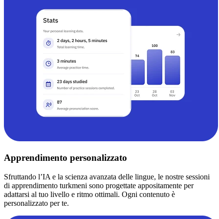
Apprendimento personalizzato
Sfruttando l’IA e la scienza avanzata delle lingue, le nostre sessioni
di apprendimento turkmeni sono progettate appositamente per
adattarsi al tuo livello e ritmo ottimali. Ogni contenuto è
personalizzato per te.