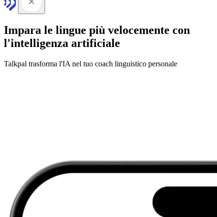
Impara le lingue più velocemente con
l'intelligenza artificiale
Talkpal trasforma l'IA nel tuo coach linguistico personale