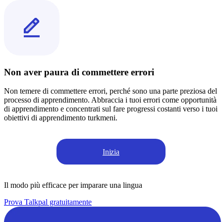
Non aver paura di commettere errori
Non temere di commettere errori, perché sono una parte preziosa del
processo di apprendimento. Abbraccia i tuoi errori come opportunità
di apprendimento e concentrati sul fare progressi costanti verso i tuoi
obiettivi di apprendimento turkmeni.
Inizia
Il modo più efficace per imparare una lingua
Prova Talkpal gratuitamente