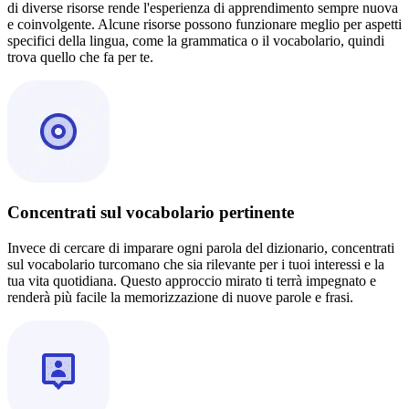
di diverse risorse rende l'esperienza di apprendimento sempre nuova
e coinvolgente. Alcune risorse possono funzionare meglio per aspetti
specifici della lingua, come la grammatica o il vocabolario, quindi
trova quello che fa per te.
Concentrati sul vocabolario pertinente
Invece di cercare di imparare ogni parola del dizionario, concentrati
sul vocabolario turcomano che sia rilevante per i tuoi interessi e la
tua vita quotidiana. Questo approccio mirato ti terrà impegnato e
renderà più facile la memorizzazione di nuove parole e frasi.