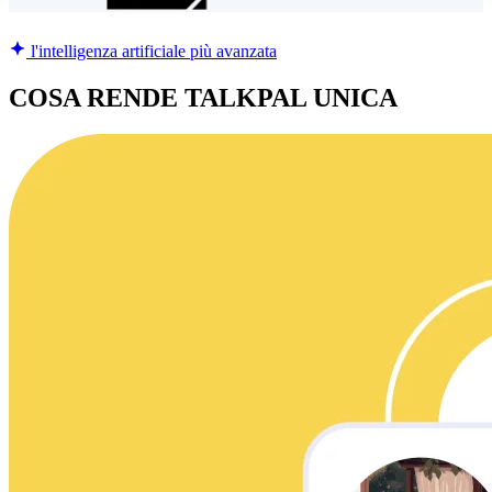
l'intelligenza artificiale più avanzata
COSA RENDE TALKPAL UNICA