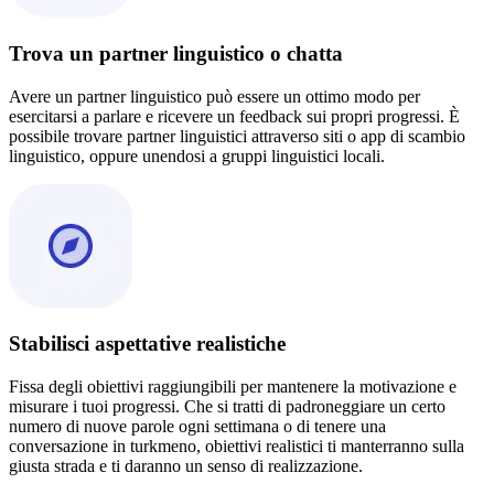
Trova un partner linguistico o chatta
Avere un partner linguistico può essere un ottimo modo per
esercitarsi a parlare e ricevere un feedback sui propri progressi. È
possibile trovare partner linguistici attraverso siti o app di scambio
linguistico, oppure unendosi a gruppi linguistici locali.
Stabilisci aspettative realistiche
Fissa degli obiettivi raggiungibili per mantenere la motivazione e
misurare i tuoi progressi. Che si tratti di padroneggiare un certo
numero di nuove parole ogni settimana o di tenere una
conversazione in turkmeno, obiettivi realistici ti manterranno sulla
giusta strada e ti daranno un senso di realizzazione.