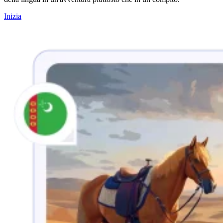
Inizia