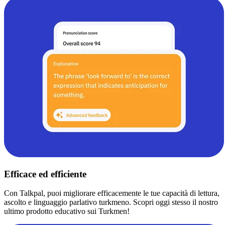
Efficace ed efficiente
Con Talkpal, puoi migliorare efficacemente le tue capacità di lettura,
ascolto e linguaggio parlativo turkmeno. Scopri oggi stesso il nostro
ultimo prodotto educativo sui Turkmen!