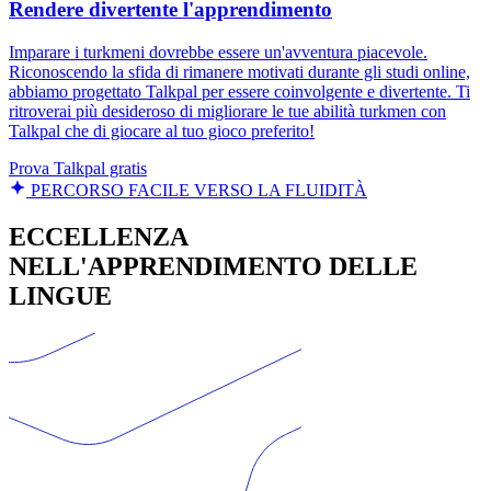
Rendere divertente l'apprendimento
Imparare i turkmeni dovrebbe essere un'avventura piacevole.
Riconoscendo la sfida di rimanere motivati durante gli studi online,
abbiamo progettato Talkpal per essere coinvolgente e divertente. Ti
ritroverai più desideroso di migliorare le tue abilità turkmen con
Talkpal che di giocare al tuo gioco preferito!
Prova Talkpal gratis
PERCORSO FACILE VERSO LA FLUIDITÀ
ECCELLENZA
NELL'APPRENDIMENTO DELLE
LINGUE