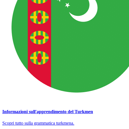
Informazioni sull'apprendimento del Turkmen
Scopri tutto sulla grammatica turkmena.