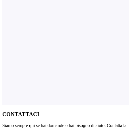
CONTATTACI
Siamo sempre qui se hai domande o hai bisogno di aiuto. Contatta la