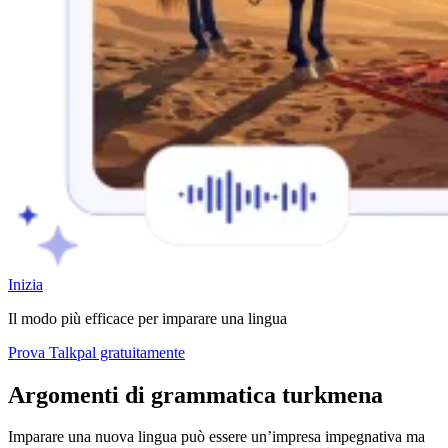
Inizia
Il modo più efficace per imparare una lingua
Prova Talkpal gratuitamente
Argomenti di grammatica turkmena
Imparare una nuova lingua può essere un’impresa impegnativa ma