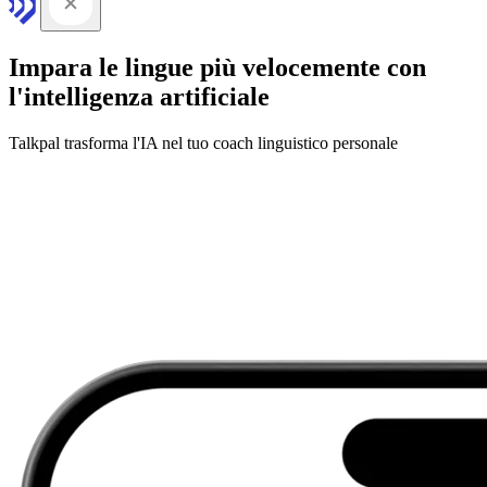
Impara le lingue più velocemente con
l'intelligenza artificiale
Talkpal trasforma l'IA nel tuo coach linguistico personale