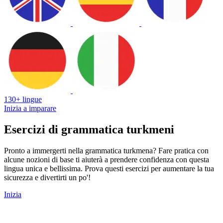
130+ lingue
Inizia a imparare
Esercizi di grammatica turkmeni
Pronto a immergerti nella grammatica turkmena? Fare pratica con
alcune nozioni di base ti aiuterà a prendere confidenza con questa
lingua unica e bellissima. Prova questi esercizi per aumentare la tua
sicurezza e divertirti un po'!
Inizia