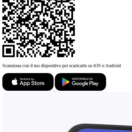
Scansiona con il tuo dispositivo per scaricarlo su iOS o Android