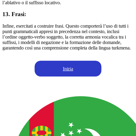
l’ablativo o il suffisso locativo.
13. Frasi:
Infine, esercitati a costruire frasi. Questo comporterà l’uso di tutti i
punti grammaticali appresi in precedenza nel contesto, inclusi
l’ordine oggetto-verbo soggetto, la corretta armonia vocalica tra i
suffissi, i modelli di negazione e la formazione delle domande,
garantendo così una comprensione completa della lingua turkmena.
Inizia