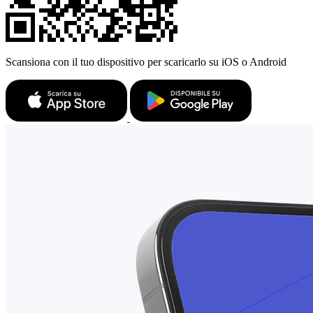
Scansiona con il tuo dispositivo per scaricarlo su iOS o Android