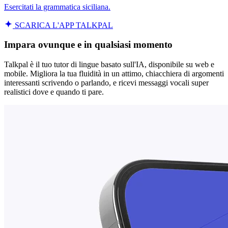
Esercitati la grammatica siciliana.
SCARICA L'APP TALKPAL
Impara ovunque e in qualsiasi momento
Talkpal è il tuo tutor di lingue basato sull'IA, disponibile su web e
mobile. Migliora la tua fluidità in un attimo, chiacchiera di argomenti
interessanti scrivendo o parlando, e ricevi messaggi vocali super
realistici dove e quando ti pare.