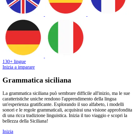
130+ lingue
Inizia a imparare
Grammatica siciliana
La grammatica siciliana può sembrare difficile all'inizio, ma le sue
caratteristiche uniche rendono l'apprendimento della lingua
un'esperienza gratificante. Esplorando il suo alfabeto, i modelli
sonori e le regole grammaticali, acquisirai una visione approfondita
di una ricca tradizione linguistica. Inizia il tuo viaggio e scopri la
bellezza della Siciliana!
Inizia