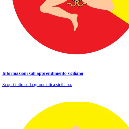
Informazioni sull'apprendimento siciliano
Scopri tutto sulla grammatica siciliana.