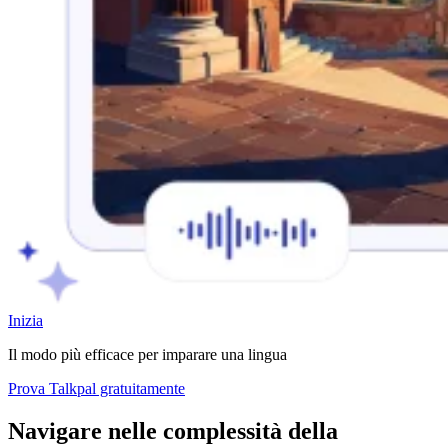
Inizia
Il modo più efficace per imparare una lingua
Prova Talkpal gratuitamente
Navigare nelle complessità della