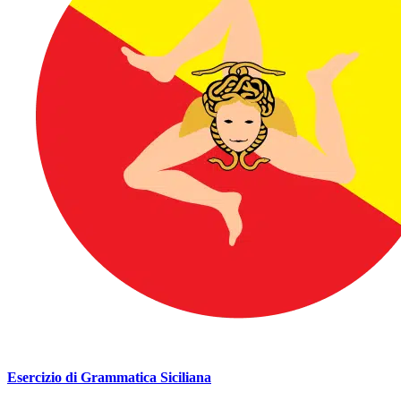
Esercizio di Grammatica Siciliana