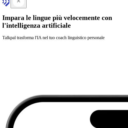
Impara le lingue più velocemente con
l'intelligenza artificiale
Talkpal trasforma l'IA nel tuo coach linguistico personale