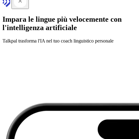
Impara le lingue più velocemente con
l'intelligenza artificiale
Talkpal trasforma l'IA nel tuo coach linguistico personale