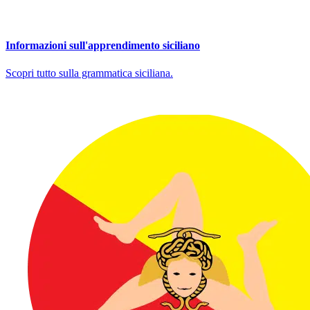
Informazioni sull'apprendimento siciliano
Scopri tutto sulla grammatica siciliana.