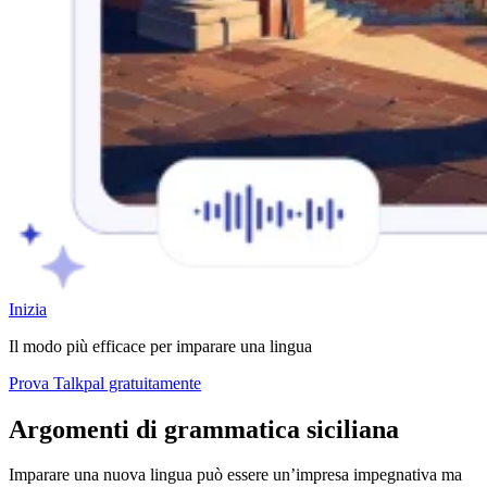
Inizia
Il modo più efficace per imparare una lingua
Prova Talkpal gratuitamente
Argomenti di grammatica siciliana
Imparare una nuova lingua può essere un’impresa impegnativa ma