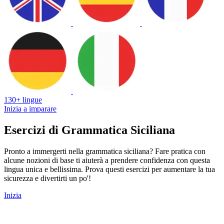
130+ lingue
Inizia a imparare
Esercizi di Grammatica Siciliana
Pronto a immergerti nella grammatica siciliana? Fare pratica con
alcune nozioni di base ti aiuterà a prendere confidenza con questa
lingua unica e bellissima. Prova questi esercizi per aumentare la tua
sicurezza e divertirti un po'!
Inizia